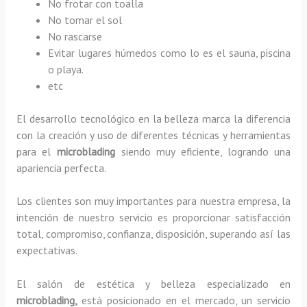
No frotar con toalla
No tomar el sol
No rascarse
Evitar lugares húmedos como lo es el sauna, piscina
o playa.
etc
El desarrollo tecnológico en la belleza marca la diferencia
con la creación y uso de diferentes técnicas y herramientas
para el
microblading
siendo muy eficiente, logrando una
apariencia perfecta.
Los clientes son muy importantes para nuestra empresa, la
intención de nuestro servicio es proporcionar satisfacción
total, compromiso, confianza, disposición, superando así las
expectativas.
El salón de estética y belleza especializado en
microblading,
está posicionado en el mercado, un servicio