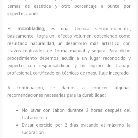
temas de estética y otro porcentaje a punta por
imperfecciones.
El
microblading,
es una técnica semipermanente,
básicamente
logra un efecto volumen, obteniendo como
resultado naturalidad, un desarrollo más artístico, con
trazos realizados de forma manual y segura. Para dicho
procedimiento debemos acudir a un lugar reconocido y
experto con responsabilidad y un equipo de trabajo
profesional, certificado en técnicas de maquillaje integrado.
A continuación, te damos a conocer algunas
recomendaciones necesarias para la durabilidad
:
No lavar con Jabón durante 2 horas después del
tratamiento
Evitar ejercicio por 2 días evitando al máximo la
sudoración