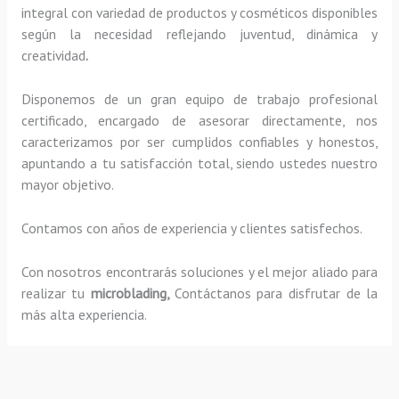
integral con variedad de productos y cosméticos disponibles
según la necesidad reflejando juventud, dinámica y
creatividad
.
Disponemos de un gran equipo de trabajo profesional
certificado, encargado de asesorar directamente, nos
caracterizamos por ser cumplidos confiables y honestos,
apuntando a tu satisfacción total, siendo ustedes nuestro
mayor objetivo.
Contamos con años de experiencia y clientes satisfechos.
Con nosotros encontrarás soluciones y el mejor aliado para
realizar tu
microblading,
Contáctanos para disfrutar de la
más alta experiencia.