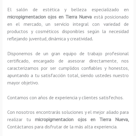
El salón de estética y belleza especializado en
micropigmentacion ojos en Tierra Nueva
está posicionado
en el mercado, un servicio integral con variedad de
productos y cosméticos disponibles según la necesidad
reflejando juventud, dinámica y creatividad
.
Disponemos de un gran equipo de trabajo profesional
certificado, encargado de asesorar directamente, nos
caracterizamos por ser cumplidos confiables y honestos,
apuntando a tu satisfacción total, siendo ustedes nuestro
mayor objetivo.
Contamos con años de experiencia y clientes satisfechos.
Con nosotros encontrarás soluciones y el mejor aliado para
realizar tu
micropigmentacion ojos en Tierra Nueva,
Contáctanos para disfrutar de la más alta experiencia.