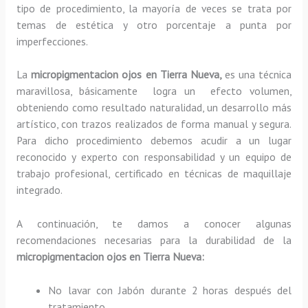
tipo de procedimiento, la mayoría de veces se trata por
temas de estética y otro porcentaje a punta por
imperfecciones.
La
micropigmentacion ojos en Tierra Nueva,
es una técnica
maravillosa, básicamente
logra un efecto volumen,
obteniendo como resultado naturalidad, un desarrollo más
artístico, con trazos realizados de forma manual y segura.
Para dicho procedimiento debemos acudir a un lugar
reconocido y experto con responsabilidad y un equipo de
trabajo profesional, certificado en técnicas de maquillaje
integrado.
A continuación, te damos a conocer algunas
recomendaciones necesarias para la durabilidad de la
micropigmentacion ojos en Tierra Nueva:
No lavar con Jabón durante 2 horas después del
tratamiento