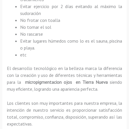
Evitar ejercicio por 2 días evitando al máximo la
sudoración
No frotar con toalla
No tomar el sol
No rascarse
Evitar lugares húmedos como lo es el sauna, piscina
o playa.
etc
El desarrollo tecnológico en la belleza marca la diferencia
con la creación y uso de diferentes técnicas y herramientas
para la
micropigmentacion ojos en Tierra Nueva
siendo
muy eficiente, logrando una apariencia perfecta.
Los clientes son muy importantes para nuestra empresa, la
intención de nuestro servicio es proporcionar satisfacción
total, compromiso, confianza, disposición, superando así las
expectativas.