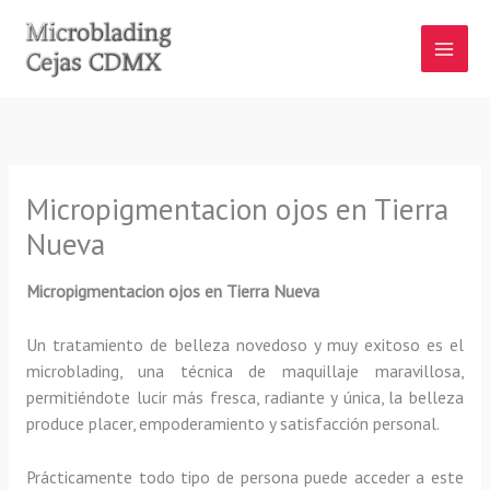
Ir
al
contenido
Micropigmentacion ojos en Tierra
Nueva
Micropigmentacion ojos
en Tierra Nueva
Un tratamiento de belleza novedoso y muy exitoso es el
microblading, una técnica de maquillaje maravillosa,
permitiéndote lucir más fresca, radiante y única, la belleza
produce placer, empoderamiento y satisfacción personal.
Prácticamente todo tipo de persona puede acceder a este