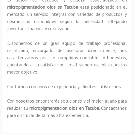
micropigmentacion ojos en Tacuba
está posicionado en el
mercado, un servicio integral con variedad de productos y
cosméticos disponibles según la necesidad reflejando
juventud, dinámica y creatividad
.
Disponemos de un gran equipo de trabajo profesional
certificado, encargado de asesorar directamente, nos
caracterizamos por ser cumplidos confiables y honestos,
apuntando a tu satisfacción total, siendo ustedes nuestro
mayor objetivo.
Contamos con años de experiencia y clientes satisfechos.
Con nosotros encontrarás soluciones y el mejor aliado para
realizar tu
micropigmentacion ojos en Tacuba,
Contáctanos
para disfrutar de la más alta experiencia.