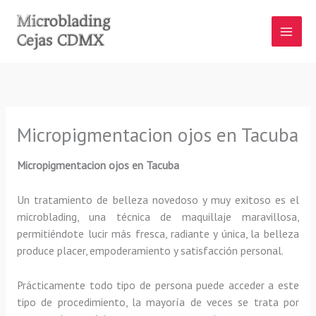
Ir
al
contenido
Micropigmentacion ojos en Tacuba
Micropigmentacion ojos
en Tacuba
Un tratamiento de belleza novedoso y muy exitoso es el
microblading, una técnica de maquillaje maravillosa,
permitiéndote lucir más fresca, radiante y única, la belleza
produce placer, empoderamiento y satisfacción personal.
Prácticamente todo tipo de persona puede acceder a este
tipo de procedimiento, la mayoría de veces se trata por