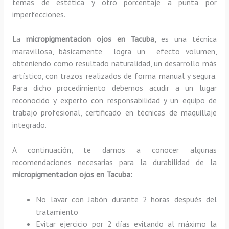
temas de estética y otro porcentaje a punta por
imperfecciones.
La
micropigmentacion ojos en Tacuba,
es una técnica
maravillosa, básicamente
logra un efecto volumen,
obteniendo como resultado naturalidad, un desarrollo más
artístico, con trazos realizados de forma manual y segura.
Para dicho procedimiento debemos acudir a un lugar
reconocido y experto con responsabilidad y un equipo de
trabajo profesional, certificado en técnicas de maquillaje
integrado.
A continuación, te damos a conocer algunas
recomendaciones necesarias para la durabilidad de la
micropigmentacion ojos en Tacuba:
No lavar con Jabón durante 2 horas después del
tratamiento
Evitar ejercicio por 2 días evitando al máximo la