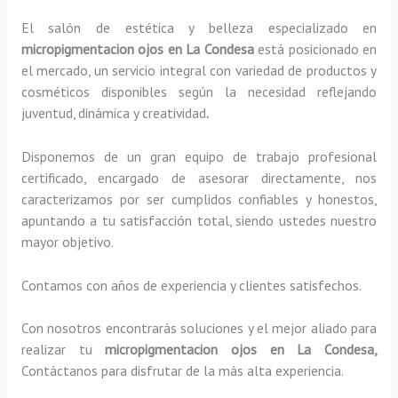
El salón de estética y belleza especializado en
micropigmentacion ojos en La Condesa
está posicionado en
el mercado, un servicio integral con variedad de productos y
cosméticos disponibles según la necesidad reflejando
juventud, dinámica y creatividad
.
Disponemos de un gran equipo de trabajo profesional
certificado, encargado de asesorar directamente, nos
caracterizamos por ser cumplidos confiables y honestos,
apuntando a tu satisfacción total, siendo ustedes nuestro
mayor objetivo.
Contamos con años de experiencia y clientes satisfechos.
Con nosotros encontrarás soluciones y el mejor aliado para
realizar tu
micropigmentacion ojos en La Condesa,
Contáctanos para disfrutar de la más alta experiencia.