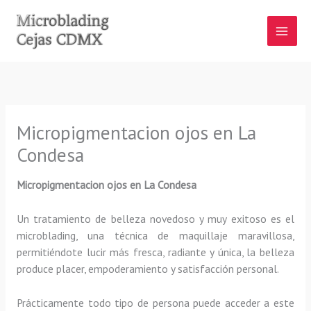
Ir
al
contenido
Micropigmentacion ojos en La
Condesa
Micropigmentacion ojos
en La Condesa
Un tratamiento de belleza novedoso y muy exitoso es el
microblading, una técnica de maquillaje maravillosa,
permitiéndote lucir más fresca, radiante y única, la belleza
produce placer, empoderamiento y satisfacción personal.
Prácticamente todo tipo de persona puede acceder a este