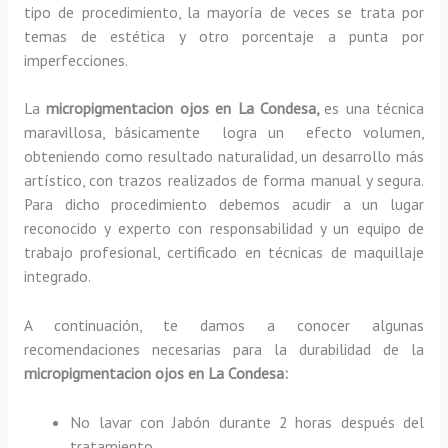
tipo de procedimiento, la mayoría de veces se trata por
temas de estética y otro porcentaje a punta por
imperfecciones.
La
micropigmentacion ojos en La Condesa,
es una técnica
maravillosa, básicamente
logra un efecto volumen,
obteniendo como resultado naturalidad, un desarrollo más
artístico, con trazos realizados de forma manual y segura.
Para dicho procedimiento debemos acudir a un lugar
reconocido y experto con responsabilidad y un equipo de
trabajo profesional, certificado en técnicas de maquillaje
integrado.
A continuación, te damos a conocer algunas
recomendaciones necesarias para la durabilidad de la
micropigmentacion ojos en La Condesa:
No lavar con Jabón durante 2 horas después del
tratamiento