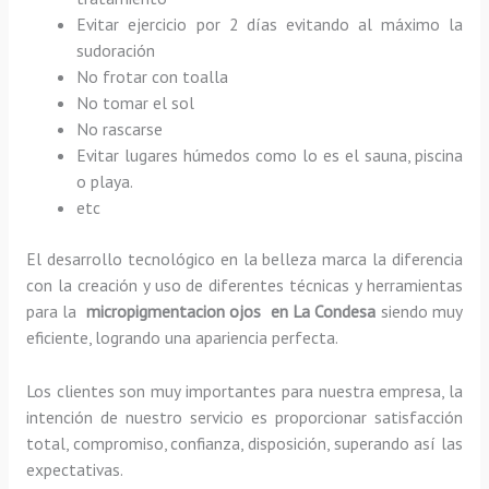
Evitar ejercicio por 2 días evitando al máximo la
sudoración
No frotar con toalla
No tomar el sol
No rascarse
Evitar lugares húmedos como lo es el sauna, piscina
o playa.
etc
El desarrollo tecnológico en la belleza marca la diferencia
con la creación y uso de diferentes técnicas y herramientas
para la
micropigmentacion ojos en La Condesa
siendo muy
eficiente, logrando una apariencia perfecta.
Los clientes son muy importantes para nuestra empresa, la
intención de nuestro servicio es proporcionar satisfacción
total, compromiso, confianza, disposición, superando así las
expectativas.