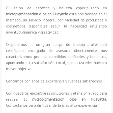
El salón de estética y belleza especializado en
micropigmentacion ojos en Huayatla
está posicionado en el
mercado, un servicio integral con variedad de productos y
cosméticos disponibles según la necesidad reflejando
juventud, dinámica y creatividad
.
Disponemos de un gran equipo de trabajo profesional
certificado, encargado de asesorar directamente, nos
caracterizamos por ser cumplidos confiables y honestos,
apuntando a tu satisfacción total, siendo ustedes nuestro
mayor objetivo.
Contamos con años de experiencia y clientes satisfechos.
Con nosotros encontrarás soluciones y el mejor aliado para
realizar tu
micropigmentacion ojos en Huayatla,
Contáctanos para disfrutar de la más alta experiencia.