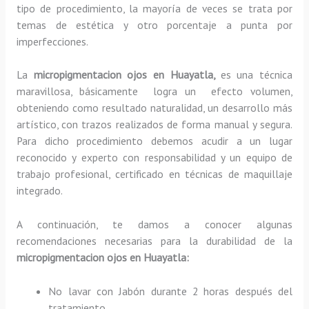
tipo de procedimiento, la mayoría de veces se trata por
temas de estética y otro porcentaje a punta por
imperfecciones.
La
micropigmentacion ojos en Huayatla,
es una técnica
maravillosa, básicamente
logra un efecto volumen,
obteniendo como resultado naturalidad, un desarrollo más
artístico, con trazos realizados de forma manual y segura.
Para dicho procedimiento debemos acudir a un lugar
reconocido y experto con responsabilidad y un equipo de
trabajo profesional, certificado en técnicas de maquillaje
integrado.
A continuación, te damos a conocer algunas
recomendaciones necesarias para la durabilidad de la
micropigmentacion ojos en Huayatla:
No lavar con Jabón durante 2 horas después del
tratamiento