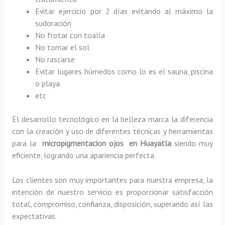
Evitar ejercicio por 2 días evitando al máximo la
sudoración
No frotar con toalla
No tomar el sol
No rascarse
Evitar lugares húmedos como lo es el sauna, piscina
o playa.
etc
El desarrollo tecnológico en la belleza marca la diferencia
con la creación y uso de diferentes técnicas y herramientas
para la
micropigmentacion ojos en Huayatla
siendo muy
eficiente, logrando una apariencia perfecta.
Los clientes son muy importantes para nuestra empresa, la
intención de nuestro servicio es proporcionar satisfacción
total, compromiso, confianza, disposición, superando así las
expectativas.