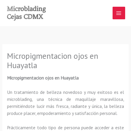
Ir
al
contenido
Micropigmentacion ojos en
Huayatla
Micropigmentacion ojos
en Huayatla
Un tratamiento de belleza novedoso y muy exitoso es el
microblading, una técnica de maquillaje maravillosa,
permitiéndote lucir más fresca, radiante y única, la belleza
produce placer, empoderamiento y satisfacción personal.
Prácticamente todo tipo de persona puede acceder a este