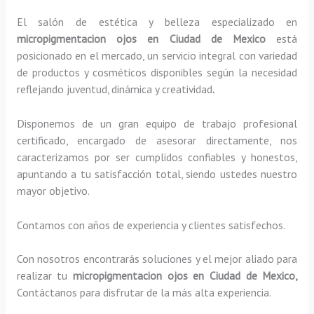
El salón de estética y belleza especializado en
micropigmentacion ojos en Ciudad de Mexico
está
posicionado en el mercado, un servicio integral con variedad
de productos y cosméticos disponibles según la necesidad
reflejando juventud, dinámica y creatividad
.
Disponemos de un gran equipo de trabajo profesional
certificado, encargado de asesorar directamente, nos
caracterizamos por ser cumplidos confiables y honestos,
apuntando a tu satisfacción total, siendo ustedes nuestro
mayor objetivo.
Contamos con años de experiencia y clientes satisfechos.
Con nosotros encontrarás soluciones y el mejor aliado para
realizar tu
micropigmentacion ojos en Ciudad de Mexico,
Contáctanos para disfrutar de la más alta experiencia.