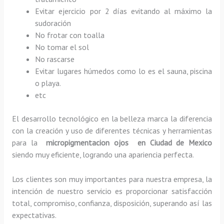
Evitar ejercicio por 2 días evitando al máximo la
sudoración
No frotar con toalla
No tomar el sol
No rascarse
Evitar lugares húmedos como lo es el sauna, piscina
o playa.
etc
El desarrollo tecnológico en la belleza marca la diferencia
con la creación y uso de diferentes técnicas y herramientas
para la
micropigmentacion ojos en Ciudad de Mexico
siendo muy eficiente, logrando una apariencia perfecta.
Los clientes son muy importantes para nuestra empresa, la
intención de nuestro servicio es proporcionar satisfacción
total, compromiso, confianza, disposición, superando así las
expectativas.