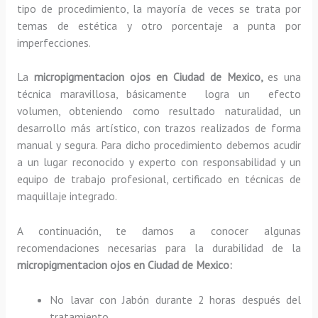
tipo de procedimiento, la mayoría de veces se trata por
temas de estética y otro porcentaje a punta por
imperfecciones.
La
micropigmentacion ojos en Ciudad de Mexico,
es una
técnica maravillosa, básicamente
logra un efecto
volumen, obteniendo como resultado naturalidad, un
desarrollo más artístico, con trazos realizados de forma
manual y segura. Para dicho procedimiento debemos acudir
a un lugar reconocido y experto con responsabilidad y un
equipo de trabajo profesional, certificado en técnicas de
maquillaje integrado.
A continuación, te damos a conocer algunas
recomendaciones necesarias para la durabilidad de la
micropigmentacion ojos en Ciudad de Mexico:
No lavar con Jabón durante 2 horas después del
tratamiento