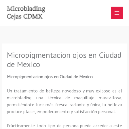
Ir
al
contenido
Micropigmentacion ojos en Ciudad
de Mexico
Micropigmentacion ojos
en Ciudad de Mexico
Un tratamiento de belleza novedoso y muy exitoso es el
microblading, una técnica de maquillaje maravillosa,
permitiéndote lucir más fresca, radiante y única, la belleza
produce placer, empoderamiento y satisfacción personal.
Prácticamente todo tipo de persona puede acceder a este