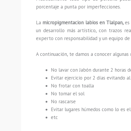
porcentaje a punta por imperfecciones.
La
micropigmentacion labios en Tlalpan,
es
un desarrollo más artístico, con trazos r
experto con responsabilidad y un equipo de t
A continuación, te damos a conocer algunas 
No lavar con Jabón durante 2 horas 
Evitar ejercicio por 2 días evitando 
No frotar con toalla
No tomar el sol
No rascarse
Evitar lugares húmedos como lo es el 
etc