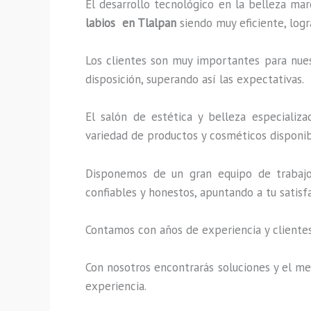
El desarrollo tecnológico en la belleza mar
labios en Tlalpan
siendo muy eficiente, logr
Los clientes son muy importantes para nuest
disposición, superando así las expectativas.
El salón de estética y belleza especializ
variedad de productos y cosméticos disponibl
Disponemos de un gran equipo de trabajo 
confiables y honestos, apuntando a tu satis
Contamos con años de experiencia y clientes
Con nosotros encontrarás soluciones y el mej
experiencia.