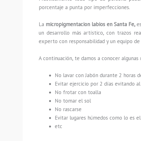
porcentaje a punta por imperfecciones.
La
micropigmentacion labios en Santa Fe,
e
un desarrollo más artístico, con trazos r
experto con responsabilidad y un equipo de t
A continuación, te damos a conocer algunas 
No lavar con Jabón durante 2 horas 
Evitar ejercicio por 2 días evitando 
No frotar con toalla
No tomar el sol
No rascarse
Evitar lugares húmedos como lo es el 
etc