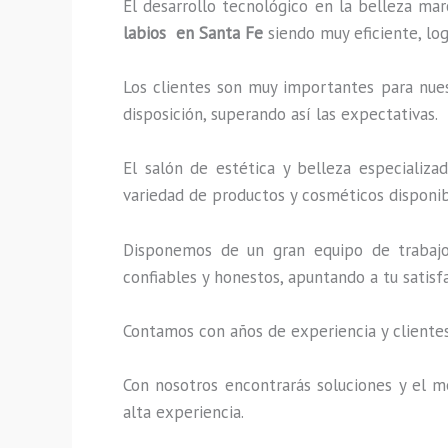
El desarrollo tecnológico en la belleza mar
labios en Santa Fe
siendo muy eficiente, lo
Los clientes son muy importantes para nuest
disposición, superando así las expectativas.
El salón de estética y belleza especializ
variedad de productos y cosméticos disponibl
Disponemos de un gran equipo de trabajo 
confiables y honestos, apuntando a tu satis
Contamos con años de experiencia y clientes
Con nosotros encontrarás soluciones y el me
alta experiencia.