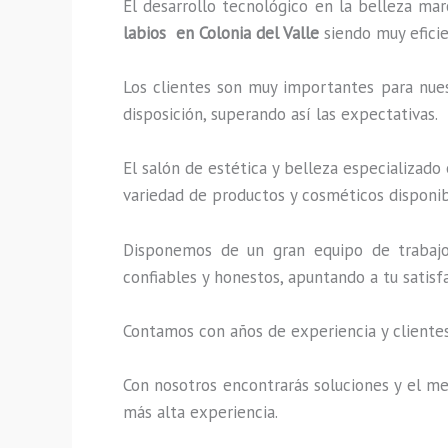
El desarrollo tecnológico en la belleza mar
labios en Colonia del Valle
siendo muy eficie
Los clientes son muy importantes para nuest
disposición, superando así las expectativas.
El salón de estética y belleza especializado
variedad de productos y cosméticos disponibl
Disponemos de un gran equipo de trabajo 
confiables y honestos, apuntando a tu satis
Contamos con años de experiencia y clientes
Con nosotros encontrarás soluciones y el mej
más alta experiencia.