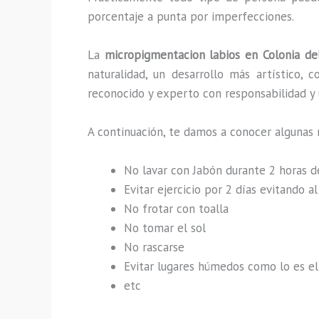
porcentaje a punta por imperfecciones.
La
micropigmentacion labios en Colonia del
naturalidad, un desarrollo más artístico,
reconocido y experto con responsabilidad y u
A continuación, te damos a conocer algunas 
No lavar con Jabón durante 2 horas 
Evitar ejercicio por 2 días evitando 
No frotar con toalla
No tomar el sol
No rascarse
Evitar lugares húmedos como lo es el 
etc