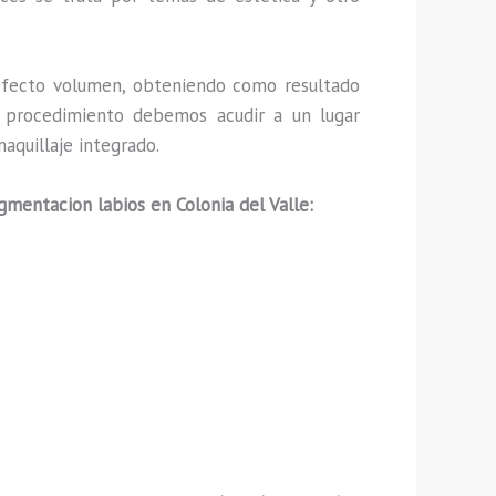
fecto volumen, obteniendo como resultado
ho procedimiento debemos acudir a un lugar
aquillaje integrado.
gmentacion labios en Colonia del Valle: