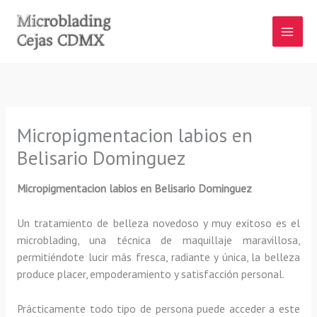
Ir
al
contenido
Micropigmentacion labios en
Belisario Dominguez
Micropigmentacion labios
en Belisario Dominguez
Un tratamiento de belleza novedoso y muy exitoso es el
microblading, una técnica de maquillaje maravillosa,
permitiéndote lucir más fresca, radiante y única, la belleza
produce placer, empoderamiento y satisfacción personal.
Prácticamente todo tipo de persona puede acceder a este