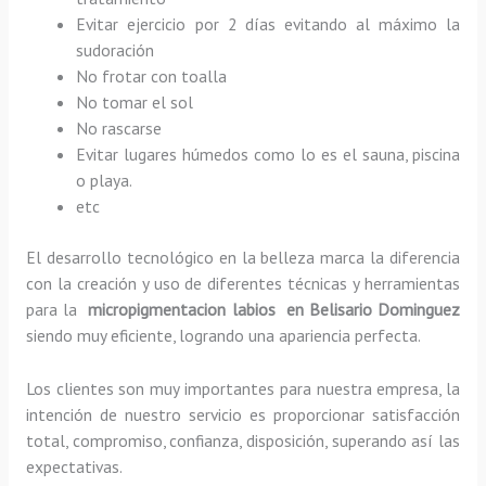
Evitar ejercicio por 2 días evitando al máximo la
sudoración
No frotar con toalla
No tomar el sol
No rascarse
Evitar lugares húmedos como lo es el sauna, piscina
o playa.
etc
El desarrollo tecnológico en la belleza marca la diferencia
con la creación y uso de diferentes técnicas y herramientas
para la
micropigmentacion labios en Belisario Dominguez
siendo muy eficiente, logrando una apariencia perfecta.
Los clientes son muy importantes para nuestra empresa, la
intención de nuestro servicio es proporcionar satisfacción
total, compromiso, confianza, disposición, superando así las
expectativas.