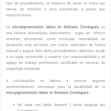
tipo de procedimiento, la mayoría de veces se trata por
temas de estética y otro porcentaje a punta por
imperfecciones.
La
micropigmentacion labios en Belisario Dominguez,
es
una técnica maravillosa, básicamente
logra un efecto
volumen, obteniendo como resultado naturalidad, un
desarrollo más artístico, con trazos realizados de forma
manual y segura. Para dicho procedimiento debemos acudir
a un lugar reconocido y experto con responsabilidad y un
equipo de trabajo profesional, certificado en técnicas de
maquillaje integrado.
A continuación, te damos a conocer algunas
recomendaciones necesarias para la durabilidad de la
micropigmentacion labios en Belisario Dominguez:
No lavar con Jabón durante 2 horas después del
tratamiento