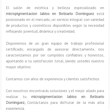
El salón de estética y belleza especializado en
micropigmentacion labios en Belisario Dominguez
está
posicionado en el mercado, un servicio integral con variedad
de productos y cosméticos disponibles según la necesidad
reflejando juventud, dinámica y creatividad
.
Disponemos de un gran equipo de trabajo profesional
certificado, encargado de asesorar directamente, nos
caracterizamos por ser cumplidos confiables y honestos,
apuntando a tu satisfacción total, siendo ustedes nuestro
mayor objetivo.
Contamos con años de experiencia y clientes satisfechos.
Con nosotros encontrarás soluciones y el mejor aliado para
realizar tu
micropigmentacion labios en Belisario
Dominguez,
Contáctanos para disfrutar de la más alta
experiencia.