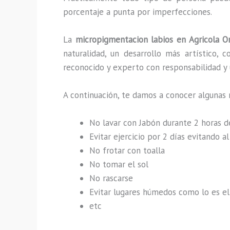
porcentaje a punta por imperfecciones.
La
micropigmentacion labios en Agricola O
naturalidad, un desarrollo más artístico,
reconocido y experto con responsabilidad y u
A continuación, te damos a conocer algunas 
No lavar con Jabón durante 2 horas 
Evitar ejercicio por 2 días evitando 
No frotar con toalla
No tomar el sol
No rascarse
Evitar lugares húmedos como lo es el 
etc