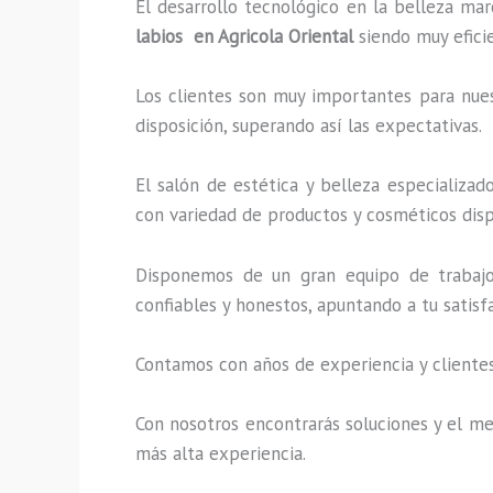
El desarrollo tecnológico en la belleza mar
labios en Agricola Oriental
siendo muy eficie
Los clientes son muy importantes para nuest
disposición, superando así las expectativas.
El salón de estética y belleza especializa
con variedad de productos y cosméticos disp
Disponemos de un gran equipo de trabajo 
confiables y honestos, apuntando a tu satis
Contamos con años de experiencia y clientes
Con nosotros encontrarás soluciones y el mej
más alta experiencia.