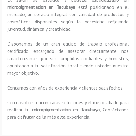
micropigmentacion en Tacubaya
está posicionado en el
mercado, un servicio integral con variedad de productos y
cosméticos disponibles según la necesidad reflejando
juventud, dinámica y creatividad
.
Disponemos de un gran equipo de trabajo profesional
certificado, encargado de asesorar directamente, nos
caracterizamos por ser cumplidos confiables y honestos,
apuntando a tu satisfacción total, siendo ustedes nuestro
mayor objetivo.
Contamos con años de experiencia y clientes satisfechos.
Con nosotros encontrarás soluciones y el mejor aliado para
realizar tu
micropigmentacion en Tacubaya,
Contáctanos
para disfrutar de la más alta experiencia.