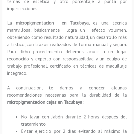
temas de estética y otro porcentaje a punta por
imperfecciones.
La
micropigmentacion en Tacubaya,
es una técnica
maravillosa, básicamente
logra un efecto volumen,
obteniendo como resultado naturalidad, un desarrollo más
artístico, con trazos realizados de forma manual y segura.
Para dicho procedimiento debemos acudir a un lugar
reconocido y experto con responsabilidad y un equipo de
trabajo profesional, certificado en técnicas de maquillaje
integrado.
A continuación, te damos a conocer algunas
recomendaciones necesarias para la durabilidad de la
micropigmentacion cejas en Tacubaya:
No lavar con Jabón durante 2 horas después del
tratamiento
Evitar ejercicio por 2 días evitando al máximo la