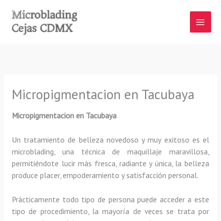
Ir
al
contenido
Micropigmentacion en Tacubaya
Micropigmentacion en Tacubaya
Un tratamiento de belleza novedoso y muy exitoso es el
microblading, una técnica de maquillaje maravillosa,
permitiéndote lucir más fresca, radiante y única, la belleza
produce placer, empoderamiento y satisfacción personal.
Prácticamente todo tipo de persona puede acceder a este
tipo de procedimiento, la mayoría de veces se trata por