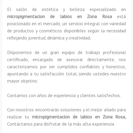
El salón de estética y belleza especializado en
micropigmentacion de labios en Zona Rosa
está
posicionado en el mercado, un servicio integral con variedad
de productos y cosméticos disponibles según la necesidad
reflejando juventud, dinámica y creatividad
.
Disponemos de un gran equipo de trabajo profesional
certificado, encargado de asesorar directamente, nos
caracterizamos por ser cumplidos confiables y honestos,
apuntando a tu satisfacción total, siendo ustedes nuestro
mayor objetivo.
Contamos con años de experiencia y clientes satisfechos.
Con nosotros encontrarás soluciones y el mejor aliado para
realizar tu
micropigmentacion de labios en Zona Rosa,
Contáctanos para disfrutar de la más alta experiencia.