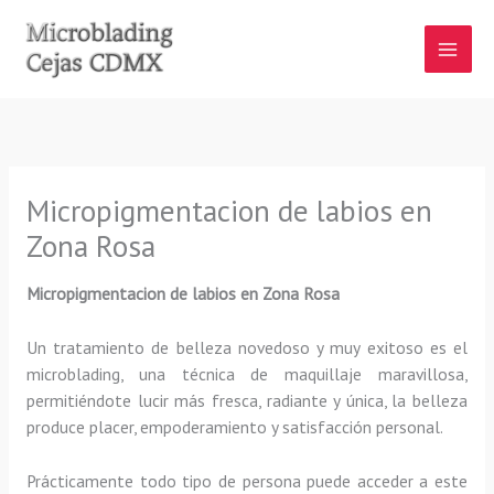
Ir
al
contenido
Micropigmentacion de labios en
Zona Rosa
Micropigmentacion de labios
en Zona Rosa
Un tratamiento de belleza novedoso y muy exitoso es el
microblading, una técnica de maquillaje maravillosa,
permitiéndote lucir más fresca, radiante y única, la belleza
produce placer, empoderamiento y satisfacción personal.
Prácticamente todo tipo de persona puede acceder a este