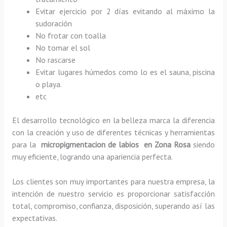
Evitar ejercicio por 2 días evitando al máximo la
sudoración
No frotar con toalla
No tomar el sol
No rascarse
Evitar lugares húmedos como lo es el sauna, piscina
o playa.
etc
El desarrollo tecnológico en la belleza marca la diferencia
con la creación y uso de diferentes técnicas y herramientas
para la
micropigmentacion de labios en Zona Rosa
siendo
muy eficiente, logrando una apariencia perfecta.
Los clientes son muy importantes para nuestra empresa, la
intención de nuestro servicio es proporcionar satisfacción
total, compromiso, confianza, disposición, superando así las
expectativas.