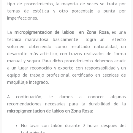
tipo de procedimiento, la mayoría de veces se trata por
temas de estética y otro porcentaje a punta por
imperfecciones.
La
micropigmentacion de labios en Zona Rosa,
es una
técnica maravillosa, básicamente
logra un efecto
volumen, obteniendo como resultado naturalidad, un
desarrollo más artístico, con trazos realizados de forma
manual y segura. Para dicho procedimiento debemos acudir
a un lugar reconocido y experto con responsabilidad y un
equipo de trabajo profesional, certificado en técnicas de
maquillaje integrado.
A continuación, te damos a conocer algunas
recomendaciones necesarias para la durabilidad de la
micropigmentacion de labios en Zona Rosa:
No lavar con Jabón durante 2 horas después del
tratamiento