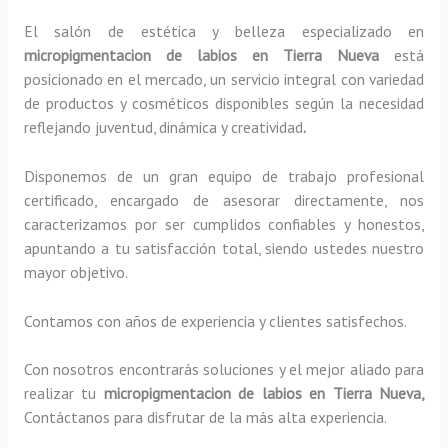
El salón de estética y belleza especializado en
micropigmentacion de labios en Tierra Nueva
está
posicionado en el mercado, un servicio integral con variedad
de productos y cosméticos disponibles según la necesidad
reflejando juventud, dinámica y creatividad
.
Disponemos de un gran equipo de trabajo profesional
certificado, encargado de asesorar directamente, nos
caracterizamos por ser cumplidos confiables y honestos,
apuntando a tu satisfacción total, siendo ustedes nuestro
mayor objetivo.
Contamos con años de experiencia y clientes satisfechos.
Con nosotros encontrarás soluciones y el mejor aliado para
realizar tu
micropigmentacion de labios en Tierra Nueva,
Contáctanos para disfrutar de la más alta experiencia.