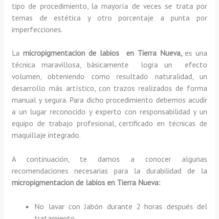
tipo de procedimiento, la mayoría de veces se trata por
temas de estética y otro porcentaje a punta por
imperfecciones.
La
micropigmentacion de labios en Tierra Nueva,
es una
técnica maravillosa, básicamente
logra un efecto
volumen, obteniendo como resultado naturalidad, un
desarrollo más artístico, con trazos realizados de forma
manual y segura. Para dicho procedimiento debemos acudir
a un lugar reconocido y experto con responsabilidad y un
equipo de trabajo profesional, certificado en técnicas de
maquillaje integrado.
A continuación, te damos a conocer algunas
recomendaciones necesarias para la durabilidad de la
micropigmentacion de labios en Tierra Nueva:
No lavar con Jabón durante 2 horas después del
tratamiento