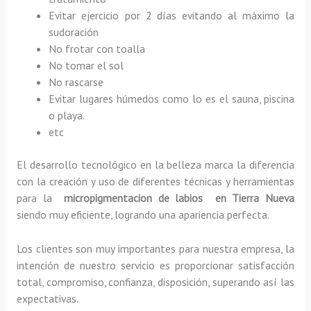
Evitar ejercicio por 2 días evitando al máximo la
sudoración
No frotar con toalla
No tomar el sol
No rascarse
Evitar lugares húmedos como lo es el sauna, piscina
o playa.
etc
El desarrollo tecnológico en la belleza marca la diferencia
con la creación y uso de diferentes técnicas y herramientas
para la
micropigmentacion de labios en Tierra Nueva
siendo muy eficiente, logrando una apariencia perfecta.
Los clientes son muy importantes para nuestra empresa, la
intención de nuestro servicio es proporcionar satisfacción
total, compromiso, confianza, disposición, superando así las
expectativas.