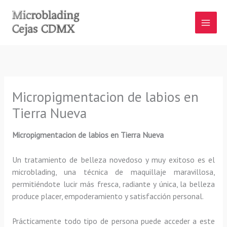
Ir
al
contenido
Micropigmentacion de labios en
Tierra Nueva
Micropigmentacion de labios
en Tierra Nueva
Un tratamiento de belleza novedoso y muy exitoso es el
microblading, una técnica de maquillaje maravillosa,
permitiéndote lucir más fresca, radiante y única, la belleza
produce placer, empoderamiento y satisfacción personal.
Prácticamente todo tipo de persona puede acceder a este