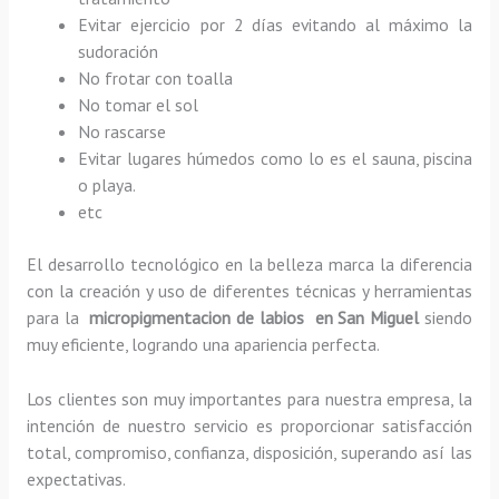
Evitar ejercicio por 2 días evitando al máximo la
sudoración
No frotar con toalla
No tomar el sol
No rascarse
Evitar lugares húmedos como lo es el sauna, piscina
o playa.
etc
El desarrollo tecnológico en la belleza marca la diferencia
con la creación y uso de diferentes técnicas y herramientas
para la
micropigmentacion de labios en San Miguel
siendo
muy eficiente, logrando una apariencia perfecta.
Los clientes son muy importantes para nuestra empresa, la
intención de nuestro servicio es proporcionar satisfacción
total, compromiso, confianza, disposición, superando así las
expectativas.