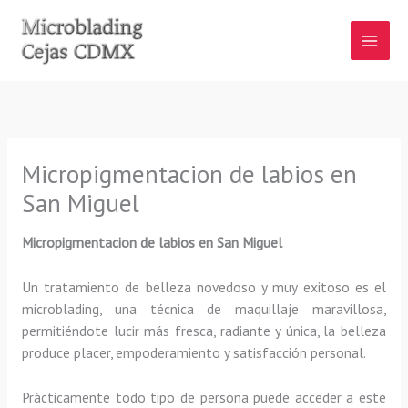
Ir
al
contenido
Micropigmentacion de labios en
San Miguel
Micropigmentacion de labios
en San Miguel
Un tratamiento de belleza novedoso y muy exitoso es el
microblading, una técnica de maquillaje maravillosa,
permitiéndote lucir más fresca, radiante y única, la belleza
produce placer, empoderamiento y satisfacción personal.
Prácticamente todo tipo de persona puede acceder a este