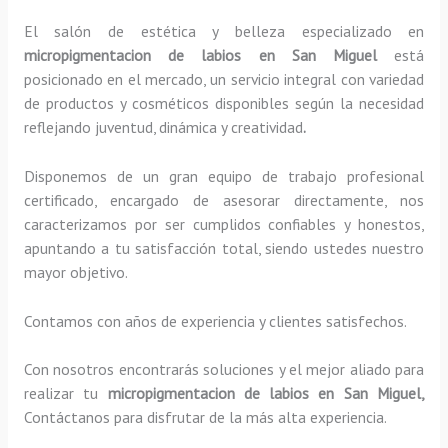
El salón de estética y belleza especializado en
micropigmentacion de labios en San Miguel
está
posicionado en el mercado, un servicio integral con variedad
de productos y cosméticos disponibles según la necesidad
reflejando juventud, dinámica y creatividad
.
Disponemos de un gran equipo de trabajo profesional
certificado, encargado de asesorar directamente, nos
caracterizamos por ser cumplidos confiables y honestos,
apuntando a tu satisfacción total, siendo ustedes nuestro
mayor objetivo.
Contamos con años de experiencia y clientes satisfechos.
Con nosotros encontrarás soluciones y el mejor aliado para
realizar tu
micropigmentacion de labios en San Miguel,
Contáctanos para disfrutar de la más alta experiencia.