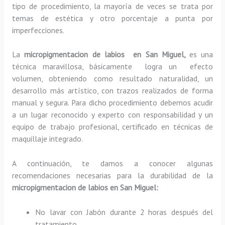
tipo de procedimiento, la mayoría de veces se trata por
temas de estética y otro porcentaje a punta por
imperfecciones.
La
micropigmentacion de labios en San Miguel,
es una
técnica maravillosa, básicamente
logra un efecto
volumen, obteniendo como resultado naturalidad, un
desarrollo más artístico, con trazos realizados de forma
manual y segura. Para dicho procedimiento debemos acudir
a un lugar reconocido y experto con responsabilidad y un
equipo de trabajo profesional, certificado en técnicas de
maquillaje integrado.
A continuación, te damos a conocer algunas
recomendaciones necesarias para la durabilidad de la
micropigmentacion de labios en San Miguel:
No lavar con Jabón durante 2 horas después del
tratamiento