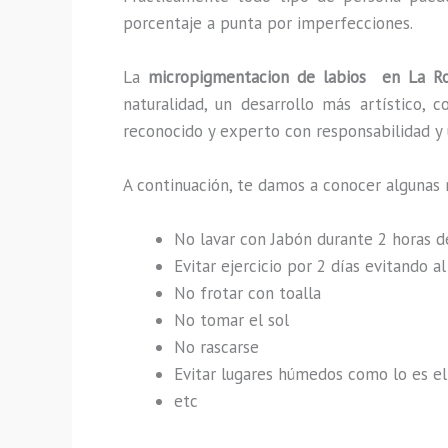
porcentaje a punta por imperfecciones.
La
micropigmentacion de labios en La 
naturalidad, un desarrollo más artístico,
reconocido y experto con responsabilidad y u
A continuación, te damos a conocer algunas 
No lavar con Jabón durante 2 horas 
Evitar ejercicio por 2 días evitando 
No frotar con toalla
No tomar el sol
No rascarse
Evitar lugares húmedos como lo es el 
etc