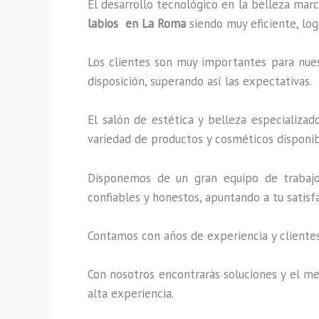
El desarrollo tecnológico en la belleza marc
labios en La Roma
siendo muy eficiente, log
Los clientes son muy importantes para nuest
disposición, superando así las expectativas.
El salón de estética y belleza especializa
variedad de productos y cosméticos disponibl
Disponemos de un gran equipo de trabajo 
confiables y honestos, apuntando a tu satis
Contamos con años de experiencia y clientes
Con nosotros encontrarás soluciones y el mej
alta experiencia.