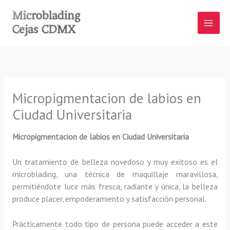
Ir
al
contenido
Micropigmentacion de labios en
Ciudad Universitaria
Micropigmentacion de labios
en Ciudad Universitaria
Un tratamiento de belleza novedoso y muy exitoso es el
microblading, una técnica de maquillaje maravillosa,
permitiéndote lucir más fresca, radiante y única, la belleza
produce placer, empoderamiento y satisfacción personal.
Prácticamente todo tipo de persona puede acceder a este