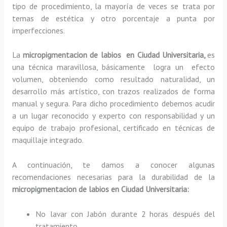
tipo de procedimiento, la mayoría de veces se trata por
temas de estética y otro porcentaje a punta por
imperfecciones.
La
micropigmentacion de labios en Ciudad Universitaria,
es
una técnica maravillosa, básicamente
logra un efecto
volumen, obteniendo como resultado naturalidad, un
desarrollo más artístico, con trazos realizados de forma
manual y segura. Para dicho procedimiento debemos acudir
a un lugar reconocido y experto con responsabilidad y un
equipo de trabajo profesional, certificado en técnicas de
maquillaje integrado.
A continuación, te damos a conocer algunas
recomendaciones necesarias para la durabilidad de la
micropigmentacion de labios en Ciudad Universitaria:
No lavar con Jabón durante 2 horas después del
tratamiento