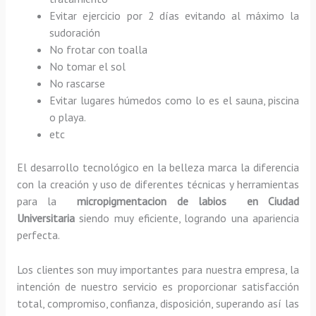
Evitar ejercicio por 2 días evitando al máximo la
sudoración
No frotar con toalla
No tomar el sol
No rascarse
Evitar lugares húmedos como lo es el sauna, piscina
o playa.
etc
El desarrollo tecnológico en la belleza marca la diferencia
con la creación y uso de diferentes técnicas y herramientas
para la
micropigmentacion de labios en Ciudad
Universitaria
siendo muy eficiente, logrando una apariencia
perfecta.
Los clientes son muy importantes para nuestra empresa, la
intención de nuestro servicio es proporcionar satisfacción
total, compromiso, confianza, disposición, superando así las