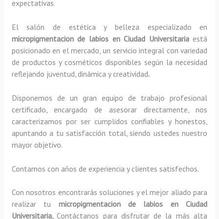
expectativas.
El salón de estética y belleza especializado en
micropigmentacion de labios en Ciudad Universitaria
está
posicionado en el mercado, un servicio integral con variedad
de productos y cosméticos disponibles según la necesidad
reflejando juventud, dinámica y creatividad
.
Disponemos de un gran equipo de trabajo profesional
certificado, encargado de asesorar directamente, nos
caracterizamos por ser cumplidos confiables y honestos,
apuntando a tu satisfacción total, siendo ustedes nuestro
mayor objetivo.
Contamos con años de experiencia y clientes satisfechos.
Con nosotros encontrarás soluciones y el mejor aliado para
realizar tu
micropigmentacion de labios en Ciudad
Universitaria,
Contáctanos para disfrutar de la más alta