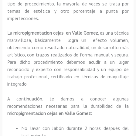
tipo de procedimiento, la mayoría de veces se trata por
temas de estética y otro porcentaje a punta por
imperfecciones.
La
micropigmentacion cejas en Valle Gomez,
es una técnica
maravillosa, básicamente
logra un efecto volumen,
obteniendo como resultado naturalidad, un desarrollo más
artístico, con trazos realizados de forma manual y segura.
Para dicho procedimiento debemos acudir a un lugar
reconocido y experto con responsabilidad y un equipo de
trabajo profesional, certificado en técnicas de maquillaje
integrado.
A continuación, te damos a conocer algunas
recomendaciones necesarias para la durabilidad de la
micropigmentacion cejas en Valle Gomez:
No lavar con Jabón durante 2 horas después del
tratamiento