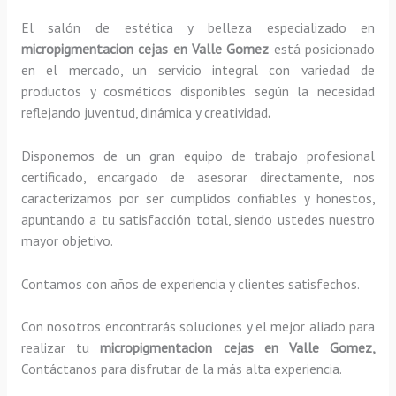
El salón de estética y belleza especializado en
micropigmentacion cejas en Valle Gomez
está posicionado
en el mercado, un servicio integral con variedad de
productos y cosméticos disponibles según la necesidad
reflejando juventud, dinámica y creatividad
.
Disponemos de un gran equipo de trabajo profesional
certificado, encargado de asesorar directamente, nos
caracterizamos por ser cumplidos confiables y honestos,
apuntando a tu satisfacción total, siendo ustedes nuestro
mayor objetivo.
Contamos con años de experiencia y clientes satisfechos.
Con nosotros encontrarás soluciones y el mejor aliado para
realizar tu
micropigmentacion cejas en Valle Gomez,
Contáctanos para disfrutar de la más alta experiencia.