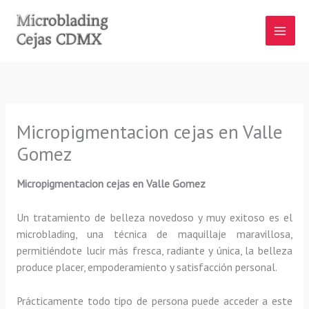
Ir
al
contenido
Micropigmentacion cejas en Valle
Gomez
Micropigmentacion cejas en Valle Gomez
Un tratamiento de belleza novedoso y muy exitoso es el
microblading, una técnica de maquillaje maravillosa,
permitiéndote lucir más fresca, radiante y única, la belleza
produce placer, empoderamiento y satisfacción personal.
Prácticamente todo tipo de persona puede acceder a este