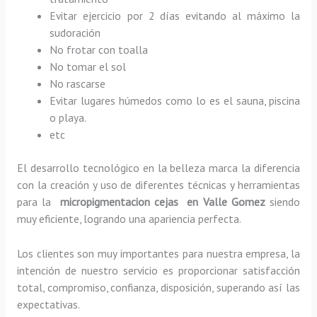
Evitar ejercicio por 2 días evitando al máximo la
sudoración
No frotar con toalla
No tomar el sol
No rascarse
Evitar lugares húmedos como lo es el sauna, piscina
o playa.
etc
El desarrollo tecnológico en la belleza marca la diferencia
con la creación y uso de diferentes técnicas y herramientas
para la
micropigmentacion cejas en Valle Gomez
siendo
muy eficiente, logrando una apariencia perfecta.
Los clientes son muy importantes para nuestra empresa, la
intención de nuestro servicio es proporcionar satisfacción
total, compromiso, confianza, disposición, superando así las
expectativas.