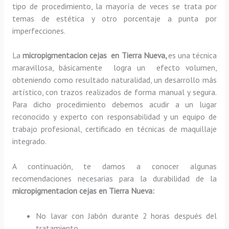
tipo de procedimiento, la mayoría de veces se trata por
temas de estética y otro porcentaje a punta por
imperfecciones.
La
micropigmentacion cejas en Tierra Nueva,
es una técnica
maravillosa, básicamente
logra un efecto volumen,
obteniendo como resultado naturalidad, un desarrollo más
artístico, con trazos realizados de forma manual y segura.
Para dicho procedimiento debemos acudir a un lugar
reconocido y experto con responsabilidad y un equipo de
trabajo profesional, certificado en técnicas de maquillaje
integrado.
A continuación, te damos a conocer algunas
recomendaciones necesarias para la durabilidad de la
micropigmentacion cejas en Tierra Nueva:
No lavar con Jabón durante 2 horas después del
tratamiento