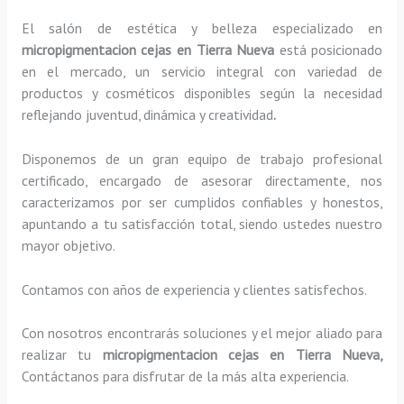
El salón de estética y belleza especializado en
micropigmentacion cejas en Tierra Nueva
está posicionado
en el mercado, un servicio integral con variedad de
productos y cosméticos disponibles según la necesidad
reflejando juventud, dinámica y creatividad
.
Disponemos de un gran equipo de trabajo profesional
certificado, encargado de asesorar directamente, nos
caracterizamos por ser cumplidos confiables y honestos,
apuntando a tu satisfacción total, siendo ustedes nuestro
mayor objetivo.
Contamos con años de experiencia y clientes satisfechos.
Con nosotros encontrarás soluciones y el mejor aliado para
realizar tu
micropigmentacion cejas en Tierra Nueva,
Contáctanos para disfrutar de la más alta experiencia.