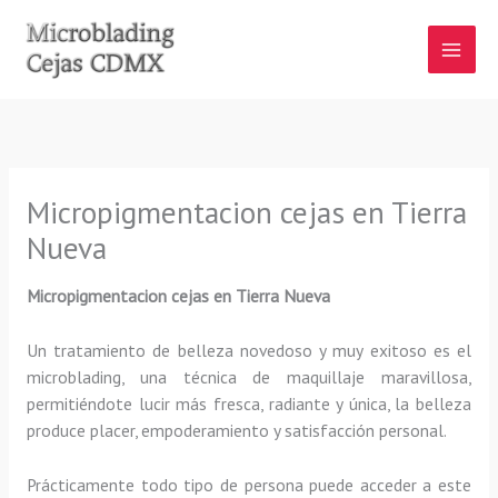
Ir
al
contenido
Micropigmentacion cejas en Tierra
Nueva
Micropigmentacion cejas en Tierra Nueva
Un tratamiento de belleza novedoso y muy exitoso es el
microblading, una técnica de maquillaje maravillosa,
permitiéndote lucir más fresca, radiante y única, la belleza
produce placer, empoderamiento y satisfacción personal.
Prácticamente todo tipo de persona puede acceder a este