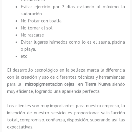
Evitar ejercicio por 2 días evitando al máximo la
sudoración
No frotar con toalla
No tomar el sol
No rascarse
Evitar lugares húmedos como lo es el sauna, piscina
o playa.
etc
El desarrollo tecnológico en la belleza marca la diferencia
con la creación y uso de diferentes técnicas y herramientas
para la
micropigmentacion cejas en Tierra Nueva
siendo
muy eficiente, logrando una apariencia perfecta.
Los clientes son muy importantes para nuestra empresa, la
intención de nuestro servicio es proporcionar satisfacción
total, compromiso, confianza, disposición, superando así las
expectativas.