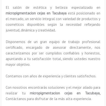
El salón de estética y belleza especializado en
micropigmentacion cejas en Tacubaya
está posicionado en
el mercado, un servicio integral con variedad de productos y
cosméticos disponibles según la necesidad reflejando
juventud, dinámica y creatividad
.
Disponemos de un gran equipo de trabajo profesional
certificado, encargado de asesorar directamente, nos
caracterizamos por ser cumplidos confiables y honestos,
apuntando a tu satisfacción total, siendo ustedes nuestro
mayor objetivo.
Contamos con años de experiencia y clientes satisfechos.
Con nosotros encontrarás soluciones y el mejor aliado para
realizar tu
micropigmentacion cejas en Tacubaya,
Contáctanos para disfrutar de la más alta experiencia.