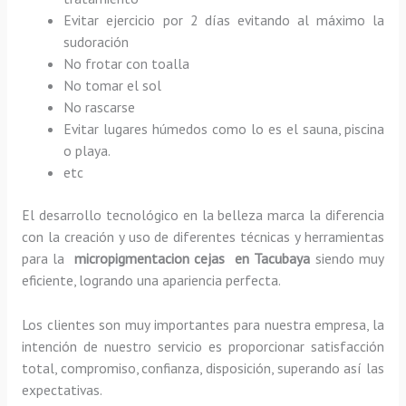
Evitar ejercicio por 2 días evitando al máximo la
sudoración
No frotar con toalla
No tomar el sol
No rascarse
Evitar lugares húmedos como lo es el sauna, piscina
o playa.
etc
El desarrollo tecnológico en la belleza marca la diferencia
con la creación y uso de diferentes técnicas y herramientas
para la
micropigmentacion cejas en Tacubaya
siendo muy
eficiente, logrando una apariencia perfecta.
Los clientes son muy importantes para nuestra empresa, la
intención de nuestro servicio es proporcionar satisfacción
total, compromiso, confianza, disposición, superando así las
expectativas.