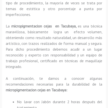
tipo de procedimiento, la mayoría de veces se trata por
temas de estética y otro porcentaje a punta por
imperfecciones.
La
micropigmentacion cejas en Tacubaya,
es una técnica
maravillosa, básicamente
logra un efecto volumen,
obteniendo como resultado naturalidad, un desarrollo más
artístico, con trazos realizados de forma manual y segura.
Para dicho procedimiento debemos acudir a un lugar
reconocido y experto con responsabilidad y un equipo de
trabajo profesional, certificado en técnicas de maquillaje
integrado.
A continuación, te damos a conocer algunas
recomendaciones necesarias para la durabilidad de la
micropigmentacion cejas en Tacubaya:
No lavar con Jabón durante 2 horas después del
tratamiento