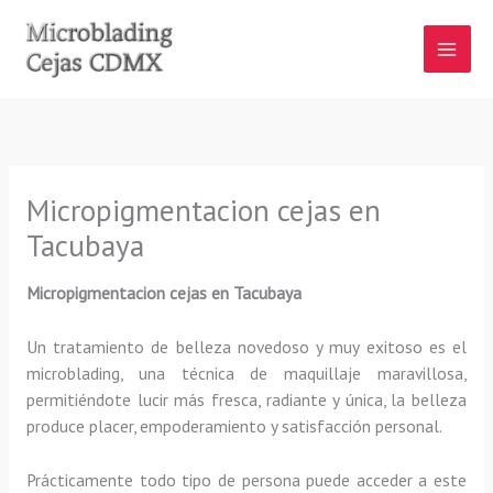
Ir
al
contenido
Micropigmentacion cejas en
Tacubaya
Micropigmentacion cejas en Tacubaya
Un tratamiento de belleza novedoso y muy exitoso es el
microblading, una técnica de maquillaje maravillosa,
permitiéndote lucir más fresca, radiante y única, la belleza
produce placer, empoderamiento y satisfacción personal.
Prácticamente todo tipo de persona puede acceder a este