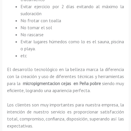
Evitar ejercicio por 2 días evitando al máximo la
sudoración
No frotar con toalla
No tomar el sol
No rascarse
Evitar lugares húmedos como lo es el sauna, piscina
o playa.
etc
El desarrollo tecnológico en la belleza marca la diferencia
con la creación y uso de diferentes técnicas y herramientas
para la
micropigmentacion cejas en Peña pobre
siendo muy
eficiente, logrando una apariencia perfecta.
Los clientes son muy importantes para nuestra empresa, la
intención de nuestro servicio es proporcionar satisfacción
total, compromiso, confianza, disposición, superando así las
expectativas.