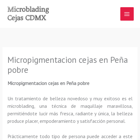
Ir
al
contenido
Micropigmentacion cejas en Peña
pobre
Micropigmentacion cejas en Peña pobre
Un tratamiento de belleza novedoso y muy exitoso es el
microblading, una técnica de maquillaje maravillosa,
permitiéndote lucir más fresca, radiante y única, la belleza
produce placer, empoderamiento y satisfacción personal.
Prácticamente todo tipo de persona puede acceder a este