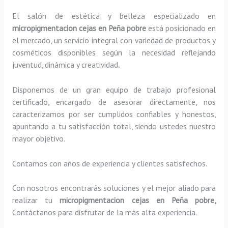
El salón de estética y belleza especializado en
micropigmentacion cejas en Peña pobre
está posicionado en
el mercado, un servicio integral con variedad de productos y
cosméticos disponibles según la necesidad reflejando
juventud, dinámica y creatividad
.
Disponemos de un gran equipo de trabajo profesional
certificado, encargado de asesorar directamente, nos
caracterizamos por ser cumplidos confiables y honestos,
apuntando a tu satisfacción total, siendo ustedes nuestro
mayor objetivo.
Contamos con años de experiencia y clientes satisfechos.
Con nosotros encontrarás soluciones y el mejor aliado para
realizar tu
micropigmentacion cejas en Peña pobre,
Contáctanos para disfrutar de la más alta experiencia.