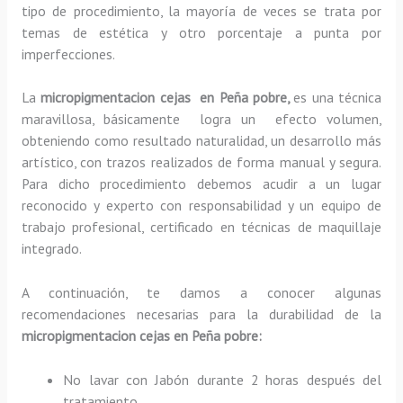
tipo de procedimiento, la mayoría de veces se trata por
temas de estética y otro porcentaje a punta por
imperfecciones.
La
micropigmentacion cejas en Peña pobre,
es una técnica
maravillosa, básicamente
logra un efecto volumen,
obteniendo como resultado naturalidad, un desarrollo más
artístico, con trazos realizados de forma manual y segura.
Para dicho procedimiento debemos acudir a un lugar
reconocido y experto con responsabilidad y un equipo de
trabajo profesional, certificado en técnicas de maquillaje
integrado.
A continuación, te damos a conocer algunas
recomendaciones necesarias para la durabilidad de la
micropigmentacion cejas en Peña pobre:
No lavar con Jabón durante 2 horas después del
tratamiento