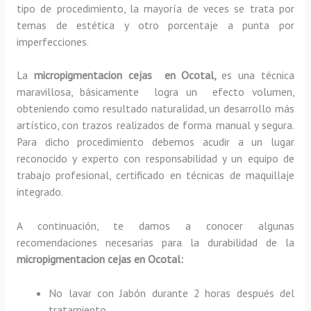
tipo de procedimiento, la mayoría de veces se trata por
temas de estética y otro porcentaje a punta por
imperfecciones.
La
micropigmentacion cejas en Ocotal,
es una técnica
maravillosa, básicamente
logra un efecto volumen,
obteniendo como resultado naturalidad, un desarrollo más
artístico, con trazos realizados de forma manual y segura.
Para dicho procedimiento debemos acudir a un lugar
reconocido y experto con responsabilidad y un equipo de
trabajo profesional, certificado en técnicas de maquillaje
integrado.
A continuación, te damos a conocer algunas
recomendaciones necesarias para la durabilidad de la
micropigmentacion cejas en Ocotal:
No lavar con Jabón durante 2 horas después del
tratamiento