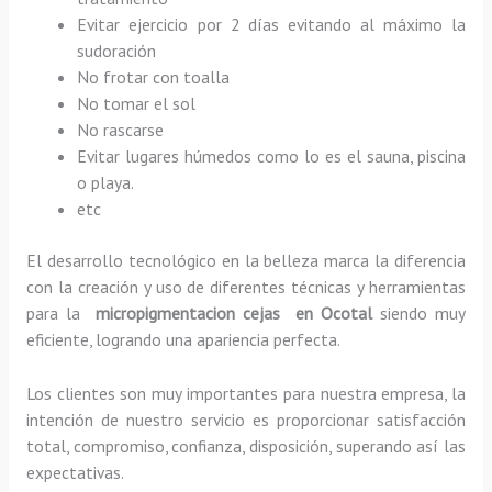
Evitar ejercicio por 2 días evitando al máximo la
sudoración
No frotar con toalla
No tomar el sol
No rascarse
Evitar lugares húmedos como lo es el sauna, piscina
o playa.
etc
El desarrollo tecnológico en la belleza marca la diferencia
con la creación y uso de diferentes técnicas y herramientas
para la
micropigmentacion cejas en Ocotal
siendo muy
eficiente, logrando una apariencia perfecta.
Los clientes son muy importantes para nuestra empresa, la
intención de nuestro servicio es proporcionar satisfacción
total, compromiso, confianza, disposición, superando así las
expectativas.