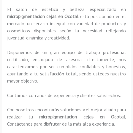
El salón de estética y belleza especializado en
micropigmentacion cejas en Ocotal
está posicionado en el
mercado, un servicio integral con variedad de productos y
cosméticos disponibles según la necesidad reflejando
juventud, dinámica y creatividad
.
Disponemos de un gran equipo de trabajo profesional
certificado, encargado de asesorar directamente, nos
caracterizamos por ser cumplidos confiables y honestos,
apuntando a tu satisfacción total, siendo ustedes nuestro
mayor objetivo.
Contamos con años de experiencia y clientes satisfechos.
Con nosotros encontrarás soluciones y el mejor aliado para
realizar tu
micropigmentacion cejas en Ocotal,
Contáctanos para disfrutar de la más alta experiencia.