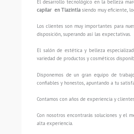
El desarrollo tecnológico en la belleza mar
capilar en Tlazintla
siendo muy eficiente, lo
Los clientes son muy importantes para nuest
disposición, superando así las expectativas.
El salón de estética y belleza especializ
variedad de productos y cosméticos disponibl
Disponemos de un gran equipo de trabajo 
confiables y honestos, apuntando a tu satis
Contamos con años de experiencia y clientes
Con nosotros encontrarás soluciones y el me
alta experiencia.