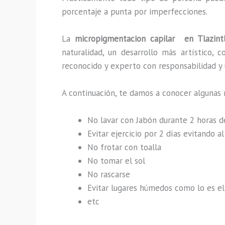
porcentaje a punta por imperfecciones.
La
micropigmentacion capilar en Tlazint
naturalidad, un desarrollo más artístico,
reconocido y experto con responsabilidad y u
A continuación, te damos a conocer algunas 
No lavar con Jabón durante 2 horas 
Evitar ejercicio por 2 días evitando 
No frotar con toalla
No tomar el sol
No rascarse
Evitar lugares húmedos como lo es el 
etc