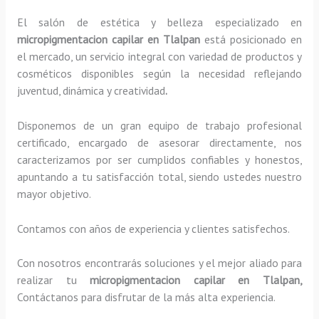
El salón de estética y belleza especializado en
micropigmentacion capilar en Tlalpan
está posicionado en
el mercado, un servicio integral con variedad de productos y
cosméticos disponibles según la necesidad reflejando
juventud, dinámica y creatividad
.
Disponemos de un gran equipo de trabajo profesional
certificado, encargado de asesorar directamente, nos
caracterizamos por ser cumplidos confiables y honestos,
apuntando a tu satisfacción total, siendo ustedes nuestro
mayor objetivo.
Contamos con años de experiencia y clientes satisfechos.
Con nosotros encontrarás soluciones y el mejor aliado para
realizar tu
micropigmentacion capilar en Tlalpan,
Contáctanos para disfrutar de la más alta experiencia.