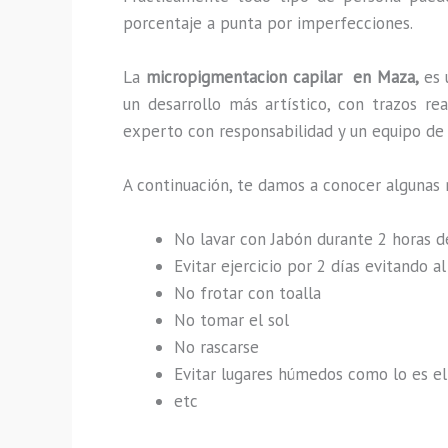
porcentaje a punta por imperfecciones.
La
micropigmentacion capilar en Maza,
es 
un desarrollo más artístico, con trazos r
experto con responsabilidad y un equipo de t
A continuación, te damos a conocer algunas 
No lavar con Jabón durante 2 horas 
Evitar ejercicio por 2 días evitando 
No frotar con toalla
No tomar el sol
No rascarse
Evitar lugares húmedos como lo es el 
etc