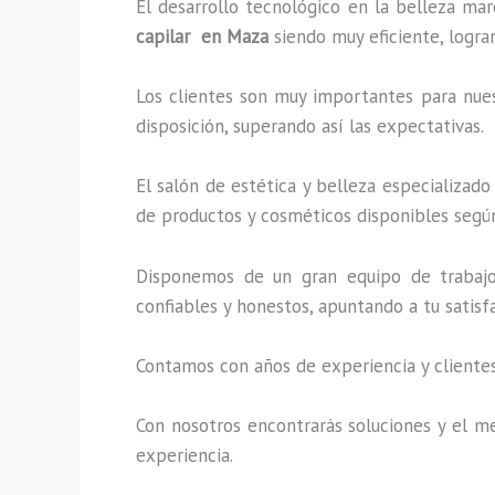
El desarrollo tecnológico en la belleza mar
capilar en Maza
siendo muy eficiente, logra
Los clientes son muy importantes para nuest
disposición, superando así las expectativas.
El salón de estética y belleza especializad
de productos y cosméticos disponibles según
Disponemos de un gran equipo de trabajo 
confiables y honestos, apuntando a tu satis
Contamos con años de experiencia y clientes
Con nosotros encontrarás soluciones y el me
experiencia.