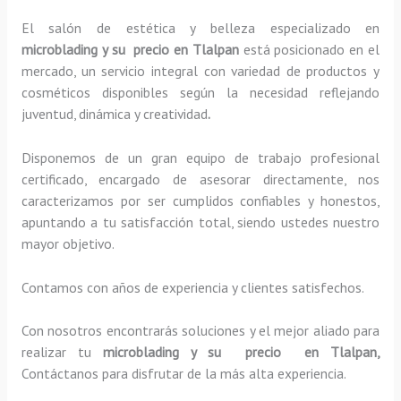
El salón de estética y belleza especializado en
microblading y su precio en Tlalpan
está posicionado en el
mercado, un servicio integral con variedad de productos y
cosméticos disponibles según la necesidad reflejando
juventud, dinámica y creatividad
.
Disponemos de un gran equipo de trabajo profesional
certificado, encargado de asesorar directamente, nos
caracterizamos por ser cumplidos confiables y honestos,
apuntando a tu satisfacción total, siendo ustedes nuestro
mayor objetivo.
Contamos con años de experiencia y clientes satisfechos.
Con nosotros encontrarás soluciones y el mejor aliado para
realizar tu
microblading y su precio en Tlalpan,
Contáctanos para disfrutar de la más alta experiencia.