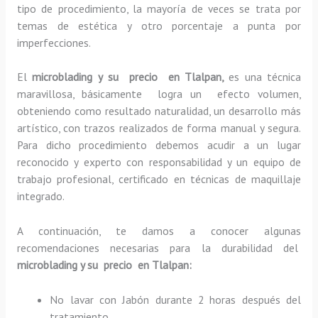
tipo de procedimiento, la mayoría de veces se trata por
temas de estética y otro porcentaje a punta por
imperfecciones.
El
microblading y su precio en Tlalpan,
es una técnica
maravillosa, básicamente
logra un efecto volumen,
obteniendo como resultado naturalidad, un desarrollo más
artístico, con trazos realizados de forma manual y segura.
Para dicho procedimiento debemos acudir a un lugar
reconocido y experto con responsabilidad y un equipo de
trabajo profesional, certificado en técnicas de maquillaje
integrado.
A continuación, te damos a conocer algunas
recomendaciones necesarias para la durabilidad del
microblading y su precio en Tlalpan:
No lavar con Jabón durante 2 horas después del
tratamiento