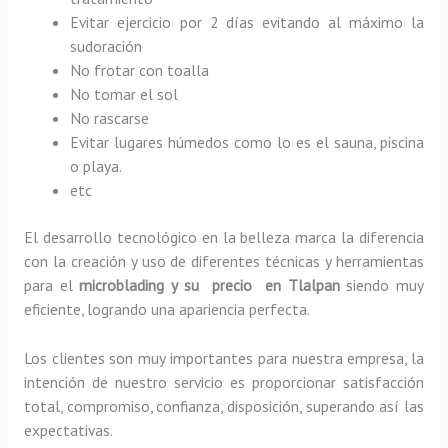
Evitar ejercicio por 2 días evitando al máximo la
sudoración
No frotar con toalla
No tomar el sol
No rascarse
Evitar lugares húmedos como lo es el sauna, piscina
o playa.
etc
El desarrollo tecnológico en la belleza marca la diferencia
con la creación y uso de diferentes técnicas y herramientas
para el
microblading y su precio en Tlalpan
siendo muy
eficiente, logrando una apariencia perfecta.
Los clientes son muy importantes para nuestra empresa, la
intención de nuestro servicio es proporcionar satisfacción
total, compromiso, confianza, disposición, superando así las
expectativas.