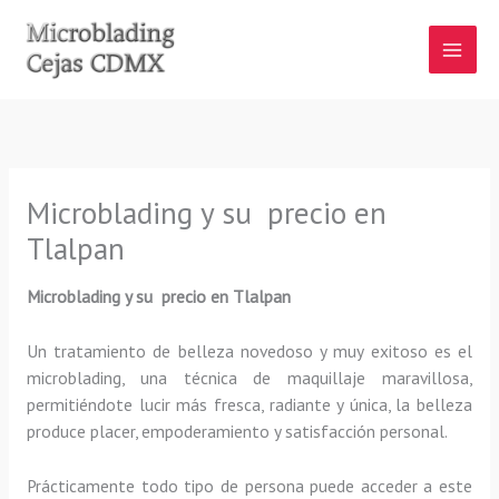
Ir
al
contenido
Microblading y su precio en
Tlalpan
Microblading y su precio en Tlalpan
Un tratamiento de belleza novedoso y muy exitoso es el
microblading, una técnica de maquillaje maravillosa,
permitiéndote lucir más fresca, radiante y única, la belleza
produce placer, empoderamiento y satisfacción personal.
Prácticamente todo tipo de persona puede acceder a este