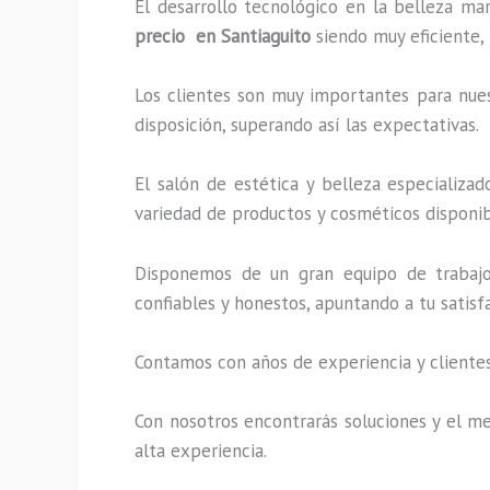
El desarrollo tecnológico en la belleza ma
precio en Santiaguito
siendo muy eficiente, 
Los clientes son muy importantes para nuest
disposición, superando así las expectativas.
El salón de estética y belleza especializa
variedad de productos y cosméticos disponibl
Disponemos de un gran equipo de trabajo 
confiables y honestos, apuntando a tu satis
Contamos con años de experiencia y clientes
Con nosotros encontrarás soluciones y el me
alta experiencia.