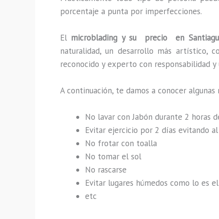
porcentaje a punta por imperfecciones.
El
microblading y su precio en Santiagu
naturalidad, un desarrollo más artístico,
reconocido y experto con responsabilidad y u
A continuación, te damos a conocer algunas
No lavar con Jabón durante 2 horas 
Evitar ejercicio por 2 días evitando 
No frotar con toalla
No tomar el sol
No rascarse
Evitar lugares húmedos como lo es el 
etc