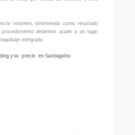
ecto volumen, obteniendo como resultado
ho procedimiento debemos acudir a un lugar
aquillaje integrado.
ding y su precio en Santiaguito: