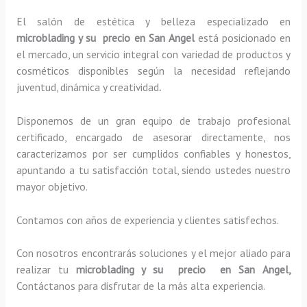
El salón de estética y belleza especializado en
microblading y su precio en San Angel
está posicionado en
el mercado, un servicio integral con variedad de productos y
cosméticos disponibles según la necesidad reflejando
juventud, dinámica y creatividad
.
Disponemos de un gran equipo de trabajo profesional
certificado, encargado de asesorar directamente, nos
caracterizamos por ser cumplidos confiables y honestos,
apuntando a tu satisfacción total, siendo ustedes nuestro
mayor objetivo.
Contamos con años de experiencia y clientes satisfechos.
Con nosotros encontrarás soluciones y el mejor aliado para
realizar tu
microblading y su precio en San Angel,
Contáctanos para disfrutar de la más alta experiencia.