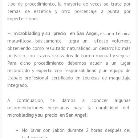
tipo de procedimiento, la mayoría de veces se trata por
temas de estética y otro porcentaje a punta por
imperfecciones.
El
microblading y su precio en San Angel,
es una técnica
maravillosa, básicamente
logra un efecto volumen,
obteniendo como resultado naturalidad, un desarrollo más
artístico, con trazos realizados de forma manual y segura.
Para dicho procedimiento debemos acudir a un lugar
reconocido y experto con responsabilidad y un equipo de
trabajo profesional, certificado en técnicas de maquillaje
integrado.
A continuación, te damos a conocer algunas
recomendaciones necesarias para la durabilidad del
microblading y su precio en San Angel:
No lavar con Jabón durante 2 horas después del
tratamiento