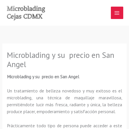
Ir
al
contenido
Microblading y su precio en San
Angel
Microblading y su precio en San Angel
Un tratamiento de belleza novedoso y muy exitoso es el
microblading, una técnica de maquillaje maravillosa,
permitiéndote lucir más fresca, radiante y única, la belleza
produce placer, empoderamiento y satisfacción personal.
Prácticamente todo tipo de persona puede acceder a este