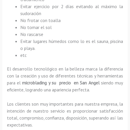
Evitar ejercicio por 2 días evitando al máximo la
sudoración
No frotar con toalla
No tomar el sol
No rascarse
Evitar lugares húmedos como lo es el sauna, piscina
o playa.
etc
El desarrollo tecnológico en la belleza marca la diferencia
con la creación y uso de diferentes técnicas y herramientas
para el
microblading y su precio en San Angel
siendo muy
eficiente, logrando una apariencia perfecta.
Los clientes son muy importantes para nuestra empresa, la
intención de nuestro servicio es proporcionar satisfacción
total, compromiso, confianza, disposición, superando así las
expectativas.