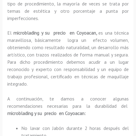
tipo de procedimiento, la mayoría de veces se trata por
temas de estética y otro porcentaje a punta por
imperfecciones.
El
microblading y su precio en Coyoacan,
es una técnica
maravillosa, básicamente
logra un efecto volumen,
obteniendo como resultado naturalidad, un desarrollo más
artístico, con trazos realizados de forma manual y segura.
Para dicho procedimiento debemos acudir a un lugar
reconocido y experto con responsabilidad y un equipo de
trabajo profesional, certificado en técnicas de maquillaje
integrado.
A continuación, te damos a conocer algunas
recomendaciones necesarias para la durabilidad del
microblading y su precio en Coyoacan:
No lavar con Jabón durante 2 horas después del
tratamiento