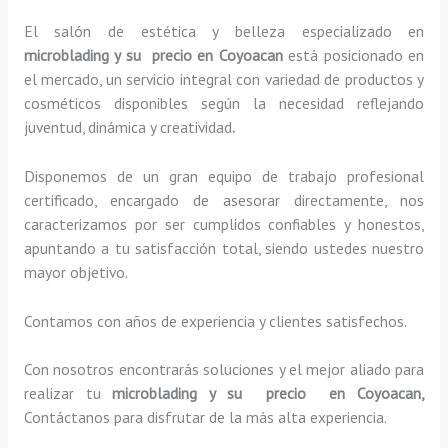
El salón de estética y belleza especializado en
microblading y su precio en Coyoacan
está posicionado en
el mercado, un servicio integral con variedad de productos y
cosméticos disponibles según la necesidad reflejando
juventud, dinámica y creatividad
.
Disponemos de un gran equipo de trabajo profesional
certificado, encargado de asesorar directamente, nos
caracterizamos por ser cumplidos confiables y honestos,
apuntando a tu satisfacción total, siendo ustedes nuestro
mayor objetivo.
Contamos con años de experiencia y clientes satisfechos.
Con nosotros encontrarás soluciones y el mejor aliado para
realizar tu
microblading y su precio en Coyoacan,
Contáctanos para disfrutar de la más alta experiencia.