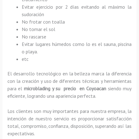
Evitar ejercicio por 2 días evitando al máximo la
sudoración
No frotar con toalla
No tomar el sol
No rascarse
Evitar lugares húmedos como lo es el sauna, piscina
o playa.
etc
El desarrollo tecnológico en la belleza marca la diferencia
con la creación y uso de diferentes técnicas y herramientas
para el
microblading y su precio en Coyoacan
siendo muy
eficiente, logrando una apariencia perfecta.
Los clientes son muy importantes para nuestra empresa, la
intención de nuestro servicio es proporcionar satisfacción
total, compromiso, confianza, disposición, superando así las
expectativas.