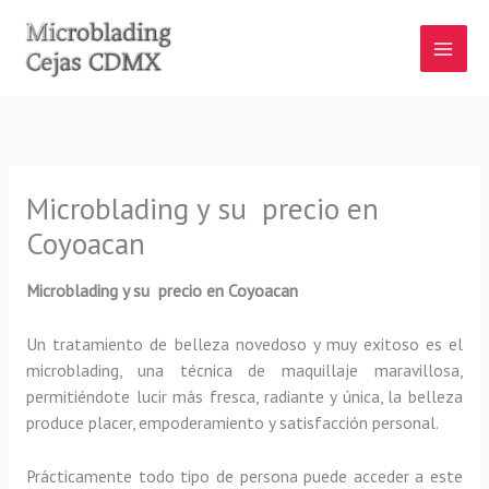
Ir
al
contenido
Microblading y su precio en
Coyoacan
Microblading y su precio en Coyoacan
Un tratamiento de belleza novedoso y muy exitoso es el
microblading, una técnica de maquillaje maravillosa,
permitiéndote lucir más fresca, radiante y única, la belleza
produce placer, empoderamiento y satisfacción personal.
Prácticamente todo tipo de persona puede acceder a este