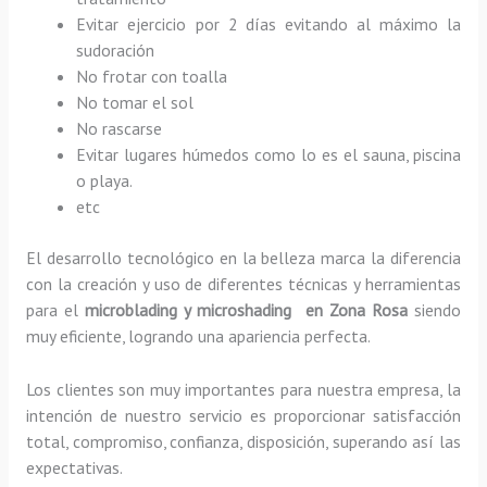
Evitar ejercicio por 2 días evitando al máximo la
sudoración
No frotar con toalla
No tomar el sol
No rascarse
Evitar lugares húmedos como lo es el sauna, piscina
o playa.
etc
El desarrollo tecnológico en la belleza marca la diferencia
con la creación y uso de diferentes técnicas y herramientas
para el
microblading y microshading en Zona Rosa
siendo
muy eficiente, logrando una apariencia perfecta.
Los clientes son muy importantes para nuestra empresa, la
intención de nuestro servicio es proporcionar satisfacción
total, compromiso, confianza, disposición, superando así las
expectativas.