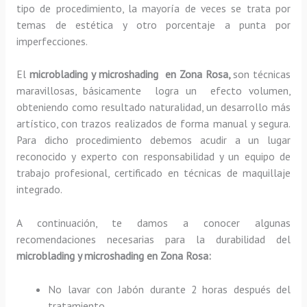
tipo de procedimiento, la mayoría de veces se trata por
temas de estética y otro porcentaje a punta por
imperfecciones.
El
microblading y microshading en Zona Rosa,
son técnicas
maravillosas, básicamente
logra un efecto volumen,
obteniendo como resultado naturalidad, un desarrollo más
artístico, con trazos realizados de forma manual y segura.
Para dicho procedimiento debemos acudir a un lugar
reconocido y experto con responsabilidad y un equipo de
trabajo profesional, certificado en técnicas de maquillaje
integrado.
A continuación, te damos a conocer algunas
recomendaciones necesarias para la durabilidad del
microblading y microshading en Zona Rosa:
No lavar con Jabón durante 2 horas después del
tratamiento