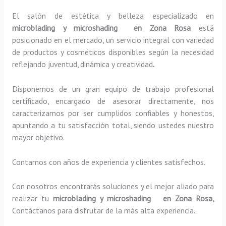
El salón de estética y belleza especializado en
microblading y microshading en Zona Rosa
está
posicionado en el mercado, un servicio integral con variedad
de productos y cosméticos disponibles según la necesidad
reflejando juventud, dinámica y creatividad
.
Disponemos de un gran equipo de trabajo profesional
certificado, encargado de asesorar directamente, nos
caracterizamos por ser cumplidos confiables y honestos,
apuntando a tu satisfacción total, siendo ustedes nuestro
mayor objetivo.
Contamos con años de experiencia y clientes satisfechos.
Con nosotros encontrarás soluciones y el mejor aliado para
realizar tu
microblading y microshading en Zona Rosa,
Contáctanos para disfrutar de la más alta experiencia.