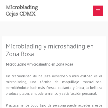
Ir
al
contenido
Microblading y microshading en
Zona Rosa
Microblading y microshading en Zona Rosa
Un tratamiento de belleza novedoso y muy exitoso es el
microblading, una técnica de maquillaje maravillosa,
permitiéndote lucir más fresca, radiante y única, la belleza
produce placer, empoderamiento y satisfacción personal.
Prácticamente todo tipo de persona puede acceder a este