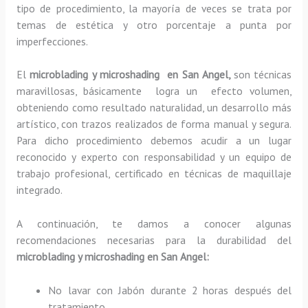
tipo de procedimiento, la mayoría de veces se trata por
temas de estética y otro porcentaje a punta por
imperfecciones.
El
microblading y microshading en San Angel,
son técnicas
maravillosas, básicamente
logra un efecto volumen,
obteniendo como resultado naturalidad, un desarrollo más
artístico, con trazos realizados de forma manual y segura.
Para dicho procedimiento debemos acudir a un lugar
reconocido y experto con responsabilidad y un equipo de
trabajo profesional, certificado en técnicas de maquillaje
integrado.
A continuación, te damos a conocer algunas
recomendaciones necesarias para la durabilidad del
microblading y microshading en San Angel:
No lavar con Jabón durante 2 horas después del
tratamiento