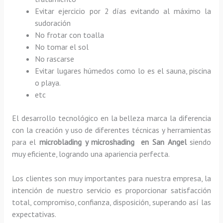
Evitar ejercicio por 2 días evitando al máximo la
sudoración
No frotar con toalla
No tomar el sol
No rascarse
Evitar lugares húmedos como lo es el sauna, piscina
o playa.
etc
El desarrollo tecnológico en la belleza marca la diferencia
con la creación y uso de diferentes técnicas y herramientas
para el
microblading y microshading en San Angel
siendo
muy eficiente, logrando una apariencia perfecta.
Los clientes son muy importantes para nuestra empresa, la
intención de nuestro servicio es proporcionar satisfacción
total, compromiso, confianza, disposición, superando así las
expectativas.