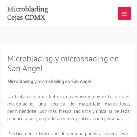
Ir
al
contenido
Microblading y microshading en
San Angel
Microblading y microshading en San Angel
Un tratamiento de belleza novedoso y muy exitoso es el
microblading, una técnica de maquillaje maravillosa,
permitiéndote lucir más fresca, radiante y única, la belleza
produce placer, empoderamiento y satisfacción personal.
Prácticamente todo tipo de persona puede acceder a este