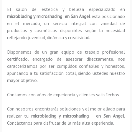
El salón de estética y belleza especializado en
microblading y microshading en San Angel
está posicionado
en el mercado, un servicio integral con variedad de
productos y cosméticos disponibles según la necesidad
reflejando juventud, dinámica y creatividad
.
Disponemos de un gran equipo de trabajo profesional
certificado, encargado de asesorar directamente, nos
caracterizamos por ser cumplidos confiables y honestos,
apuntando a tu satisfacción total, siendo ustedes nuestro
mayor objetivo.
Contamos con años de experiencia y clientes satisfechos.
Con nosotros encontrarás soluciones y el mejor aliado para
realizar tu
microblading y microshading en San Angel,
Contáctanos para disfrutar de la más alta experiencia.