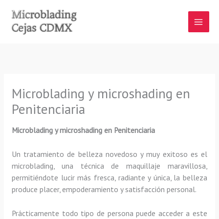
Ir
al
contenido
Microblading y microshading en
Penitenciaria
Microblading y microshading en Penitenciaria
Un tratamiento de belleza novedoso y muy exitoso es el
microblading, una técnica de maquillaje maravillosa,
permitiéndote lucir más fresca, radiante y única, la belleza
produce placer, empoderamiento y satisfacción personal.
Prácticamente todo tipo de persona puede acceder a este