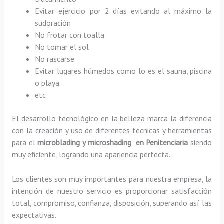
Evitar ejercicio por 2 días evitando al máximo la
sudoración
No frotar con toalla
No tomar el sol
No rascarse
Evitar lugares húmedos como lo es el sauna, piscina
o playa.
etc
El desarrollo tecnológico en la belleza marca la diferencia
con la creación y uso de diferentes técnicas y herramientas
para el
microblading y microshading en Penitenciaria
siendo
muy eficiente, logrando una apariencia perfecta.
Los clientes son muy importantes para nuestra empresa, la
intención de nuestro servicio es proporcionar satisfacción
total, compromiso, confianza, disposición, superando así las
expectativas.