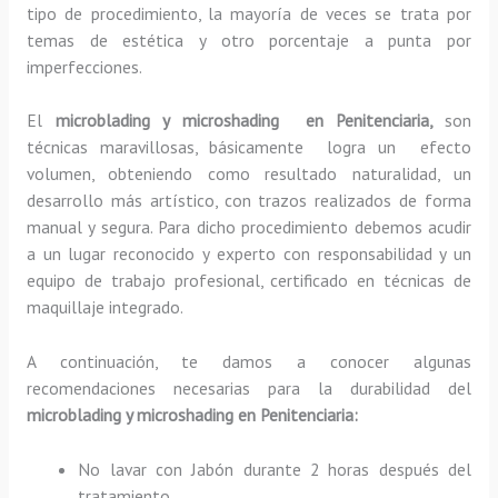
tipo de procedimiento, la mayoría de veces se trata por
temas de estética y otro porcentaje a punta por
imperfecciones.
El
microblading y microshading en Penitenciaria,
son
técnicas maravillosas, básicamente
logra un efecto
volumen, obteniendo como resultado naturalidad, un
desarrollo más artístico, con trazos realizados de forma
manual y segura. Para dicho procedimiento debemos acudir
a un lugar reconocido y experto con responsabilidad y un
equipo de trabajo profesional, certificado en técnicas de
maquillaje integrado.
A continuación, te damos a conocer algunas
recomendaciones necesarias para la durabilidad del
microblading y microshading en Penitenciaria:
No lavar con Jabón durante 2 horas después del
tratamiento