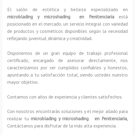
El salón de estética y belleza especializado en
microblading y microshading en Penitenciaria
está
posicionado en el mercado, un servicio integral con variedad
de productos y cosméticos disponibles según la necesidad
reflejando juventud, dinámica y creatividad
.
Disponemos de un gran equipo de trabajo profesional
certificado, encargado de asesorar directamente, nos
caracterizamos por ser cumplidos confiables y honestos,
apuntando a tu satisfacción total, siendo ustedes nuestro
mayor objetivo.
Contamos con años de experiencia y clientes satisfechos.
Con nosotros encontrarás soluciones y el mejor aliado para
realizar tu
microblading y microshading en Penitenciaria,
Contáctanos para disfrutar de la más alta experiencia.