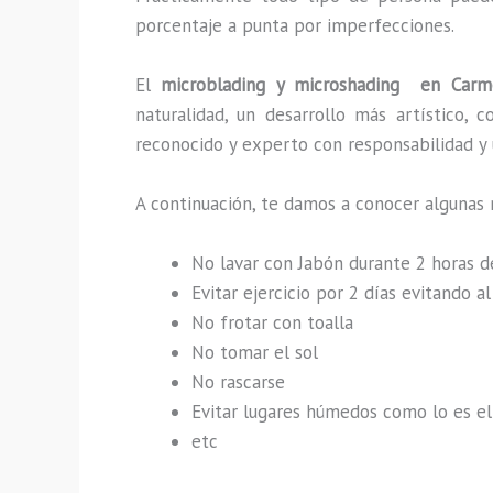
porcentaje a punta por imperfecciones.
El
microblading y microshading en Car
naturalidad, un desarrollo más artístico,
reconocido y experto con responsabilidad y u
A continuación, te damos a conocer algunas 
No lavar con Jabón durante 2 horas 
Evitar ejercicio por 2 días evitando 
No frotar con toalla
No tomar el sol
No rascarse
Evitar lugares húmedos como lo es el 
etc