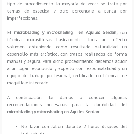
tipo de procedimiento, la mayoría de veces se trata por
temas de estética y otro porcentaje a punta por
imperfecciones.
El
microblading y microshading en Aquiles Serdan,
son
técnicas maravillosas, básicamente
logra un efecto
volumen, obteniendo como resultado naturalidad, un
desarrollo más artístico, con trazos realizados de forma
manual y segura. Para dicho procedimiento debemos acudir
a un lugar reconocido y experto con responsabilidad y un
equipo de trabajo profesional, certificado en técnicas de
maquillaje integrado.
A continuación, te damos a conocer algunas
recomendaciones necesarias para la durabilidad del
microblading y microshading en Aquiles Serdan:
No lavar con Jabón durante 2 horas después del
tratamiento