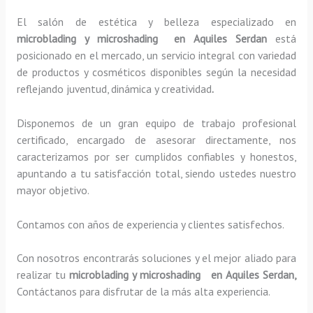
El salón de estética y belleza especializado en
microblading y microshading en Aquiles Serdan
está
posicionado en el mercado, un servicio integral con variedad
de productos y cosméticos disponibles según la necesidad
reflejando juventud, dinámica y creatividad
.
Disponemos de un gran equipo de trabajo profesional
certificado, encargado de asesorar directamente, nos
caracterizamos por ser cumplidos confiables y honestos,
apuntando a tu satisfacción total, siendo ustedes nuestro
mayor objetivo.
Contamos con años de experiencia y clientes satisfechos.
Con nosotros encontrarás soluciones y el mejor aliado para
realizar tu
microblading y microshading en Aquiles Serdan,
Contáctanos para disfrutar de la más alta experiencia.