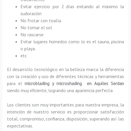
Evitar ejercicio por 2 días evitando al máximo la
sudoración
No frotar con toalla
No tomar el sol
No rascarse
Evitar lugares húmedos como lo es el sauna, piscina
o playa.
etc
El desarrollo tecnológico en la belleza marca la diferencia
con la creación y uso de diferentes técnicas y herramientas
para el
microblading y microshading en Aquiles Serdan
siendo muy eficiente, logrando una apariencia perfecta.
Los clientes son muy importantes para nuestra empresa, la
intención de nuestro servicio es proporcionar satisfacción
total, compromiso, confianza, disposición, superando así las
expectativas.