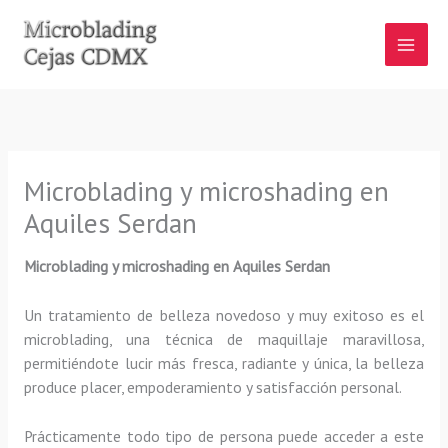
Ir
al
contenido
Microblading y microshading en
Aquiles Serdan
Microblading y microshading en Aquiles Serdan
Un tratamiento de belleza novedoso y muy exitoso es el
microblading, una técnica de maquillaje maravillosa,
permitiéndote lucir más fresca, radiante y única, la belleza
produce placer, empoderamiento y satisfacción personal.
Prácticamente todo tipo de persona puede acceder a este