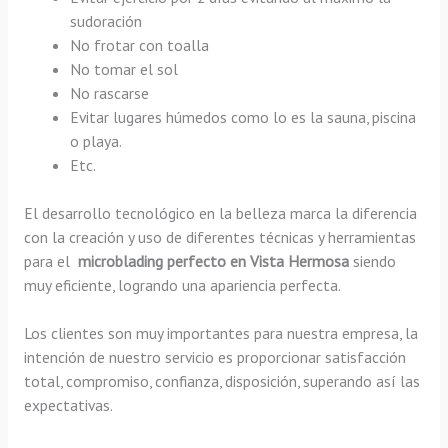
sudoración
No frotar con toalla
No tomar el sol
No rascarse
Evitar lugares húmedos como lo es la sauna, piscina
o playa.
Etc.
El desarrollo tecnológico en la belleza marca la diferencia
con la creación y uso de diferentes técnicas y herramientas
para el
microblading perfecto en Vista Hermosa
siendo
muy eficiente, logrando una apariencia perfecta.
Los clientes son muy importantes para nuestra empresa, la
intención de nuestro servicio es proporcionar satisfacción
total, compromiso, confianza, disposición, superando así las
expectativas.