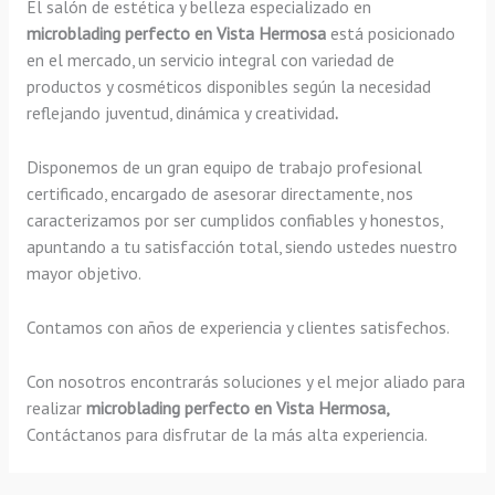
El salón de estética y belleza especializado en
microblading perfecto en Vista Hermosa
está posicionado
en el mercado, un servicio integral con variedad de
productos y cosméticos disponibles según la necesidad
reflejando juventud, dinámica y creatividad
.
Disponemos de un gran equipo de trabajo profesional
certificado, encargado de asesorar directamente, nos
caracterizamos por ser cumplidos confiables y honestos,
apuntando a tu satisfacción total, siendo ustedes nuestro
mayor objetivo.
Contamos con años de experiencia y clientes satisfechos.
Con nosotros encontrarás soluciones y el mejor aliado para
realizar
microblading perfecto en Vista Hermosa,
Contáctanos para disfrutar de la más alta experiencia.