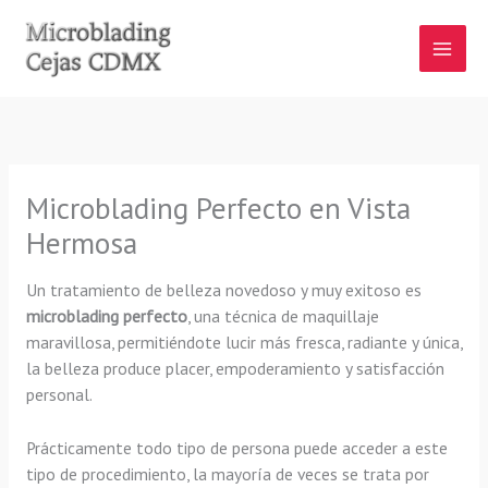
Ir
al
contenido
Microblading Perfecto en Vista
Hermosa
Un tratamiento de belleza novedoso y muy exitoso es
microblading perfecto
, una técnica de maquillaje
maravillosa, permitiéndote lucir más fresca, radiante y única,
la belleza produce placer, empoderamiento y satisfacción
personal.
Prácticamente todo tipo de persona puede acceder a este
tipo de procedimiento, la mayoría de veces se trata por