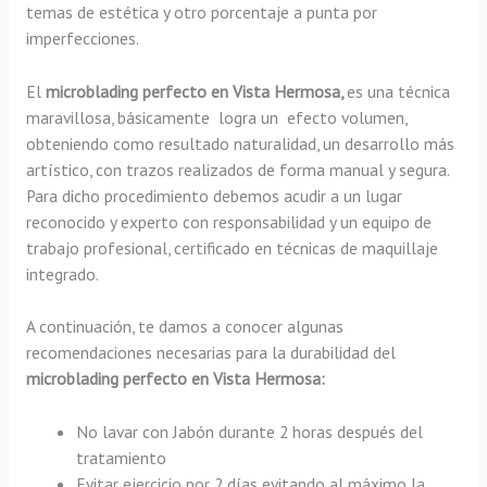
temas de estética y otro porcentaje a punta por
imperfecciones.
El
microblading perfecto en Vista Hermosa,
es una técnica
maravillosa, básicamente
logra un efecto volumen,
obteniendo como resultado naturalidad, un desarrollo más
artístico, con trazos realizados de forma manual y segura.
Para dicho procedimiento debemos acudir a un lugar
reconocido y experto con responsabilidad y un equipo de
trabajo profesional, certificado en técnicas de maquillaje
integrado.
A continuación, te damos a conocer algunas
recomendaciones necesarias para la durabilidad del
microblading perfecto en Vista Hermosa:
No lavar con Jabón durante 2 horas después del
tratamiento
Evitar ejercicio por 2 días evitando al máximo la