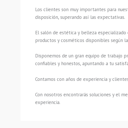
Los clientes son muy importantes para nuestr
disposición, superando así las expectativas.
El salón de estética y belleza especializado
productos y cosméticos disponibles según la 
Disponemos de un gran equipo de trabajo pro
confiables y honestos, apuntando a tu satisf
Contamos con años de experiencia y clientes
Con nosotros encontrarás soluciones y el mej
experiencia.