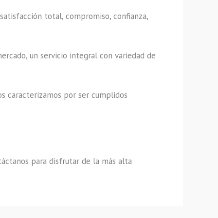
satisfacción total, compromiso, confianza,
ercado, un servicio integral con variedad de
os caracterizamos por ser cumplidos
áctanos para disfrutar de la más alta