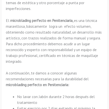
temas de estética y otro porcentaje a punta por
imperfecciones.
El
microblading perfecto en Penitenciaria,
es una técnica
maravillosa, básicamente
logra un efecto volumen,
obteniendo como resultado naturalidad, un desarrollo más
artístico, con trazos realizados de forma manual y segura.
Para dicho procedimiento debemos acudir a un lugar
reconocido y experto con responsabilidad y un equipo de
trabajo profesional, certificado en técnicas de maquillaje
integrado.
A continuación, te damos a conocer algunas
recomendaciones necesarias para la durabilidad del
microblading perfecto en Penitenciaria:
No lavar con Jabón durante 2 horas después del
tratamiento
Evitar ejercicio por 2 días evitando al máximo la