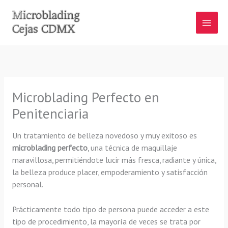
Ir
al
contenido
Microblading Perfecto en
Penitenciaria
Un tratamiento de belleza novedoso y muy exitoso es
microblading perfecto
, una técnica de maquillaje
maravillosa, permitiéndote lucir más fresca, radiante y única,
la belleza produce placer, empoderamiento y satisfacción
personal.
Prácticamente todo tipo de persona puede acceder a este
tipo de procedimiento, la mayoría de veces se trata por