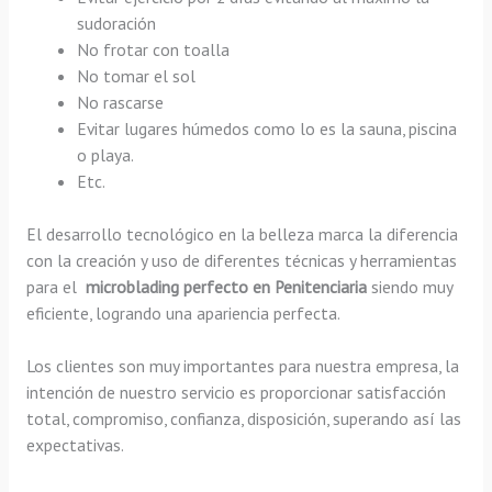
sudoración
No frotar con toalla
No tomar el sol
No rascarse
Evitar lugares húmedos como lo es la sauna, piscina
o playa.
Etc.
El desarrollo tecnológico en la belleza marca la diferencia
con la creación y uso de diferentes técnicas y herramientas
para el
microblading perfecto en Penitenciaria
siendo muy
eficiente, logrando una apariencia perfecta.
Los clientes son muy importantes para nuestra empresa, la
intención de nuestro servicio es proporcionar satisfacción
total, compromiso, confianza, disposición, superando así las
expectativas.