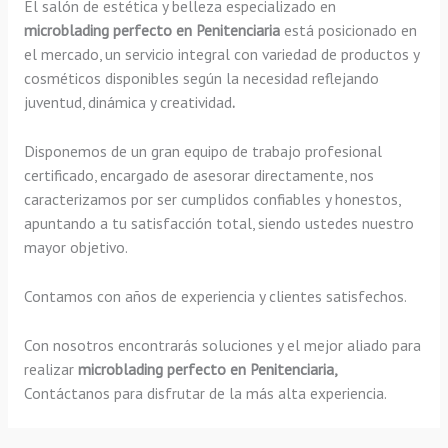
El salón de estética y belleza especializado en
microblading perfecto en Penitenciaria
está posicionado en
el mercado, un servicio integral con variedad de productos y
cosméticos disponibles según la necesidad reflejando
juventud, dinámica y creatividad
.
Disponemos de un gran equipo de trabajo profesional
certificado, encargado de asesorar directamente, nos
caracterizamos por ser cumplidos confiables y honestos,
apuntando a tu satisfacción total, siendo ustedes nuestro
mayor objetivo.
Contamos con años de experiencia y clientes satisfechos.
Con nosotros encontrarás soluciones y el mejor aliado para
realizar
microblading perfecto en Penitenciaria,
Contáctanos para disfrutar de la más alta experiencia.