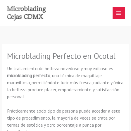
Ir
al
contenido
Microblading Perfecto en Ocotal
Un tratamiento de belleza novedoso y muy exitoso es
microblading perfecto
, una técnica de maquillaje
maravillosa, permitiéndote lucir más fresca, radiante y única,
la belleza produce placer, empoderamiento y satisfacción
personal.
Prácticamente todo tipo de persona puede acceder a este
tipo de procedimiento, la mayoría de veces se trata por
temas de estética y otro porcentaje a punta por