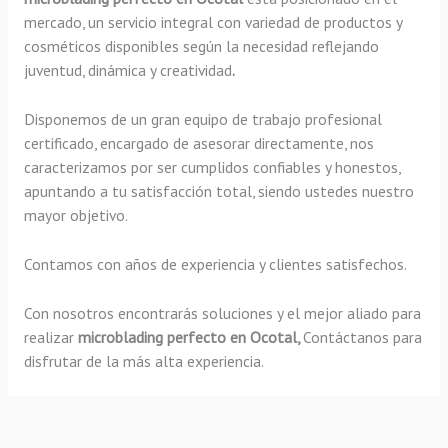
mercado, un servicio integral con variedad de productos y
cosméticos disponibles según la necesidad reflejando
juventud, dinámica y creatividad
.
Disponemos de un gran equipo de trabajo profesional
certificado, encargado de asesorar directamente, nos
caracterizamos por ser cumplidos confiables y honestos,
apuntando a tu satisfacción total, siendo ustedes nuestro
mayor objetivo.
Contamos con años de experiencia y clientes satisfechos.
Con nosotros encontrarás soluciones y el mejor aliado para
realizar
microblading perfecto en Ocotal,
Contáctanos para
disfrutar de la más alta experiencia.