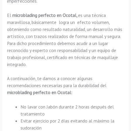
imperfecciones.
El
microblading perfecto en Ocotal,
es una técnica
maravillosa, básicamente
logra un efecto volumen,
obteniendo como resultado naturalidad, un desarrollo más
artístico, con trazos realizados de forma manual y segura.
Para dicho procedimiento debemos acudir a un lugar
reconocido y experto con responsabilidad y un equipo de
trabajo profesional, certificado en técnicas de maquillaje
integrado.
A continuación, te damos a conocer algunas
recomendaciones necesarias para la durabilidad del
microblading perfecto en Ocotal:
No lavar con Jabón durante 2 horas después del
tratamiento
Evitar ejercicio por 2 días evitando al máximo la
sudoración