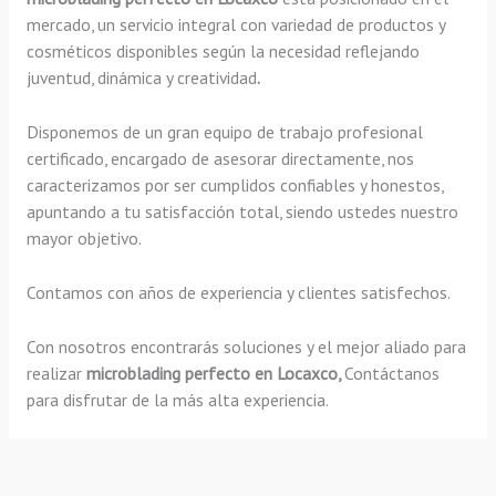
mercado, un servicio integral con variedad de productos y
cosméticos disponibles según la necesidad reflejando
juventud, dinámica y creatividad
.
Disponemos de un gran equipo de trabajo profesional
certificado, encargado de asesorar directamente, nos
caracterizamos por ser cumplidos confiables y honestos,
apuntando a tu satisfacción total, siendo ustedes nuestro
mayor objetivo.
Contamos con años de experiencia y clientes satisfechos.
Con nosotros encontrarás soluciones y el mejor aliado para
realizar
microblading perfecto en Locaxco,
Contáctanos
para disfrutar de la más alta experiencia.