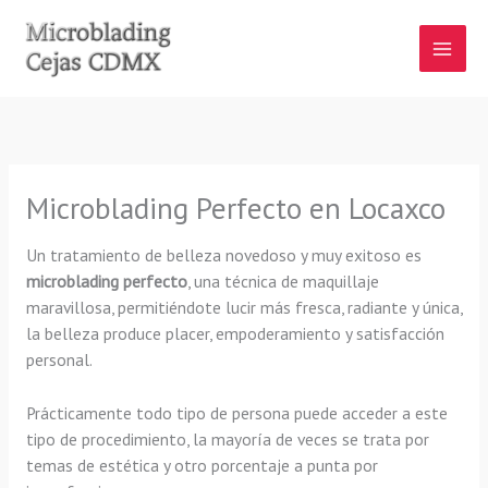
Ir
al
contenido
Microblading Perfecto en Locaxco
Un tratamiento de belleza novedoso y muy exitoso es
microblading perfecto
, una técnica de maquillaje
maravillosa, permitiéndote lucir más fresca, radiante y única,
la belleza produce placer, empoderamiento y satisfacción
personal.
Prácticamente todo tipo de persona puede acceder a este
tipo de procedimiento, la mayoría de veces se trata por
temas de estética y otro porcentaje a punta por