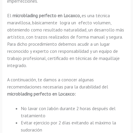
imperfecciones.
El
microblading perfecto en Locaxco,
es una técnica
maravillosa, básicamente
logra un efecto volumen,
obteniendo como resultado naturalidad, un desarrollo más
artístico, con trazos realizados de forma manual y segura.
Para dicho procedimiento debemos acudir a un lugar
reconocido y experto con responsabilidad y un equipo de
trabajo profesional, certificado en técnicas de maquillaje
integrado.
A continuación, te damos a conocer algunas
recomendaciones necesarias para la durabilidad del
microblading perfecto en Locaxco:
No lavar con Jabón durante 2 horas después del
tratamiento
Evitar ejercicio por 2 días evitando al máximo la
sudoración