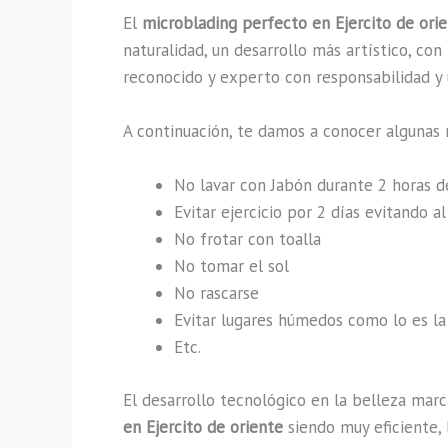
El
microblading perfecto en Ejercito de ori
naturalidad, un desarrollo más artístico, co
reconocido y experto con responsabilidad y u
A continuación, te damos a conocer algunas 
No lavar con Jabón durante 2 horas 
Evitar ejercicio por 2 días evitando 
No frotar con toalla
No tomar el sol
No rascarse
Evitar lugares húmedos como lo es la 
Etc.
El desarrollo tecnológico en la belleza marc
en Ejercito de oriente
siendo muy eficiente, 