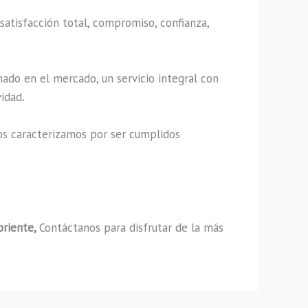
satisfacción total, compromiso, confianza,
ado en el mercado, un servicio integral con
vidad
.
os caracterizamos por ser cumplidos
oriente,
Contáctanos para disfrutar de la más