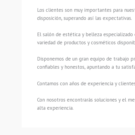
Los clientes son muy importantes para nuestr
disposición, superando así las expectativas.
El salón de estética y belleza especializado
variedad de productos y cosméticos disponibl
Disponemos de un gran equipo de trabajo pro
confiables y honestos, apuntando a tu satisf
Contamos con años de experiencia y clientes
Con nosotros encontrarás soluciones y el mej
alta experiencia.