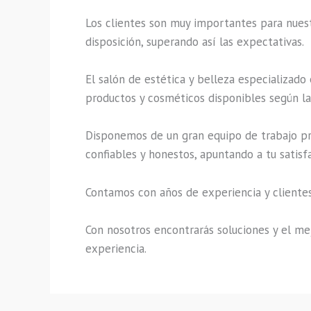
Los clientes son muy importantes para nuestr
disposición, superando así las expectativas.
El salón de estética y belleza especializado
productos y cosméticos disponibles según la 
Disponemos de un gran equipo de trabajo pro
confiables y honestos, apuntando a tu satisf
Contamos con años de experiencia y clientes
Con nosotros encontrarás soluciones y el mej
experiencia.