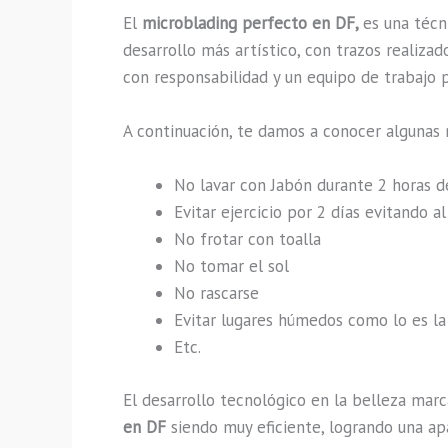
El
microblading perfecto en DF,
es una técn
desarrollo más artístico, con trazos realiz
con responsabilidad y un equipo de trabajo p
A continuación, te damos a conocer algunas 
No lavar con Jabón durante 2 horas 
Evitar ejercicio por 2 días evitando 
No frotar con toalla
No tomar el sol
No rascarse
Evitar lugares húmedos como lo es la 
Etc.
El desarrollo tecnológico en la belleza marc
en DF
siendo muy eficiente, logrando una apa