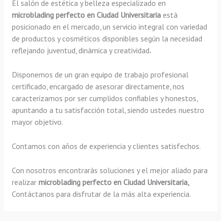
El salón de estética y belleza especializado en
microblading perfecto en Ciudad Universitaria
está
posicionado en el mercado, un servicio integral con variedad
de productos y cosméticos disponibles según la necesidad
reflejando juventud, dinámica y creatividad
.
Disponemos de un gran equipo de trabajo profesional
certificado, encargado de asesorar directamente, nos
caracterizamos por ser cumplidos confiables y honestos,
apuntando a tu satisfacción total, siendo ustedes nuestro
mayor objetivo.
Contamos con años de experiencia y clientes satisfechos.
Con nosotros encontrarás soluciones y el mejor aliado para
realizar
microblading perfecto en Ciudad Universitaria,
Contáctanos para disfrutar de la más alta experiencia.