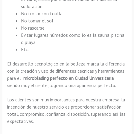
sudoración
No frotar con toalla
No tomar el sol
No rascarse
Evitar lugares húmedos como lo es la sauna, piscina
o playa.
Etc.
El desarrollo tecnológico en la belleza marca la diferencia
con la creación y uso de diferentes técnicas y herramientas
para el
microblading perfecto en Ciudad Universitaria
siendo muy eficiente, logrando una apariencia perfecta.
Los clientes son muy importantes para nuestra empresa, la
intención de nuestro servicio es proporcionar satisfacción
total, compromiso, confianza, disposición, superando así las
expectativas.