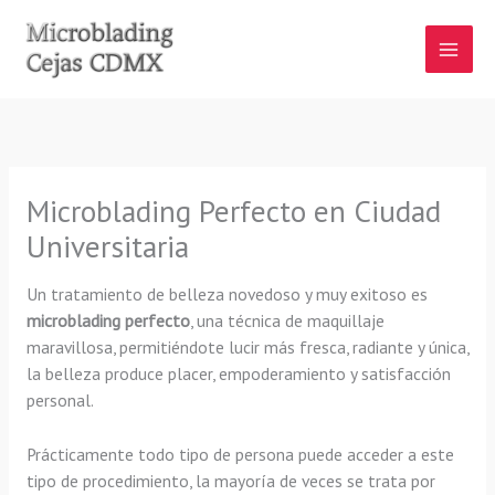
Ir
al
contenido
Microblading Perfecto en Ciudad
Universitaria
Un tratamiento de belleza novedoso y muy exitoso es
microblading perfecto
, una técnica de maquillaje
maravillosa, permitiéndote lucir más fresca, radiante y única,
la belleza produce placer, empoderamiento y satisfacción
personal.
Prácticamente todo tipo de persona puede acceder a este
tipo de procedimiento, la mayoría de veces se trata por