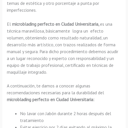
temas de estética y otro porcentaje a punta por
imperfecciones.
El
microblading perfecto en Ciudad Universitaria,
es una
técnica maravillosa, básicamente
logra un efecto
volumen, obteniendo como resultado naturalidad, un
desarrollo más artístico, con trazos realizados de forma
manual y segura. Para dicho procedimiento debemos acudir
a un lugar reconocido y experto con responsabilidad y un
equipo de trabajo profesional, certificado en técnicas de
maquillaje integrado.
A continuación, te damos a conocer algunas
recomendaciones necesarias para la durabilidad del
microblading perfecto en Ciudad Universitaria:
No lavar con Jabón durante 2 horas después del
tratamiento
Evitar ejercicio por 2 días evitando al máximo la