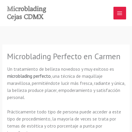
Ir
al
contenido
Microblading Perfecto en Carmen
Un tratamiento de belleza novedoso y muy exitoso es
microblading perfecto
, una técnica de maquillaje
maravillosa, permitiéndote lucir más fresca, radiante y única,
la belleza produce placer, empoderamiento y satisfacción
personal.
Prácticamente todo tipo de persona puede acceder a este
tipo de procedimiento, la mayoría de veces se trata por
temas de estética y otro porcentaje a punta por