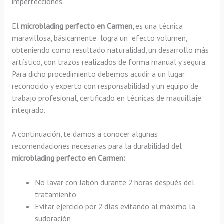
imperfecciones.
El
microblading perfecto en Carmen,
es una técnica
maravillosa, básicamente
logra un efecto volumen,
obteniendo como resultado naturalidad, un desarrollo más
artístico, con trazos realizados de forma manual y segura.
Para dicho procedimiento debemos acudir a un lugar
reconocido y experto con responsabilidad y un equipo de
trabajo profesional, certificado en técnicas de maquillaje
integrado.
A continuación, te damos a conocer algunas
recomendaciones necesarias para la durabilidad del
microblading perfecto en Carmen:
No lavar con Jabón durante 2 horas después del
tratamiento
Evitar ejercicio por 2 días evitando al máximo la
sudoración