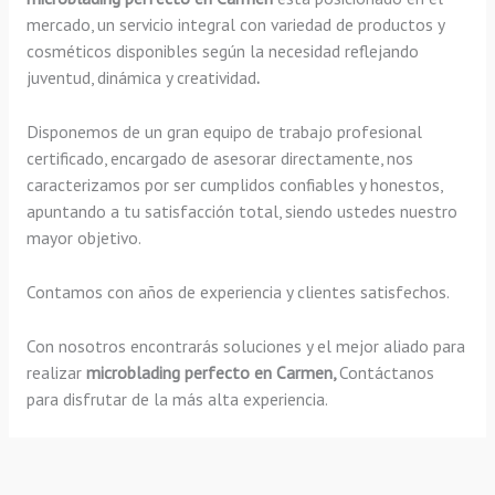
mercado, un servicio integral con variedad de productos y
cosméticos disponibles según la necesidad reflejando
juventud, dinámica y creatividad
.
Disponemos de un gran equipo de trabajo profesional
certificado, encargado de asesorar directamente, nos
caracterizamos por ser cumplidos confiables y honestos,
apuntando a tu satisfacción total, siendo ustedes nuestro
mayor objetivo.
Contamos con años de experiencia y clientes satisfechos.
Con nosotros encontrarás soluciones y el mejor aliado para
realizar
microblading perfecto en Carmen,
Contáctanos
para disfrutar de la más alta experiencia.