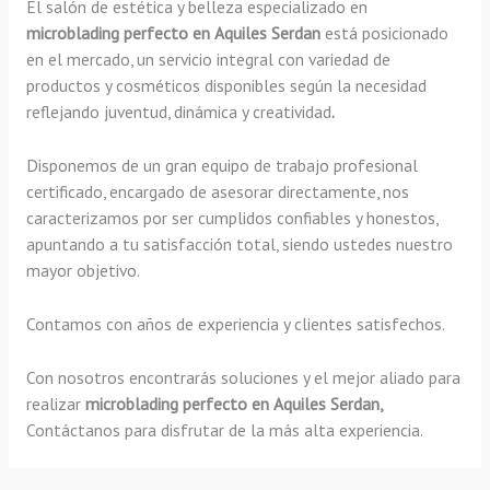
El salón de estética y belleza especializado en
microblading perfecto en Aquiles Serdan
está posicionado
en el mercado, un servicio integral con variedad de
productos y cosméticos disponibles según la necesidad
reflejando juventud, dinámica y creatividad
.
Disponemos de un gran equipo de trabajo profesional
certificado, encargado de asesorar directamente, nos
caracterizamos por ser cumplidos confiables y honestos,
apuntando a tu satisfacción total, siendo ustedes nuestro
mayor objetivo.
Contamos con años de experiencia y clientes satisfechos.
Con nosotros encontrarás soluciones y el mejor aliado para
realizar
microblading perfecto en Aquiles Serdan,
Contáctanos para disfrutar de la más alta experiencia.