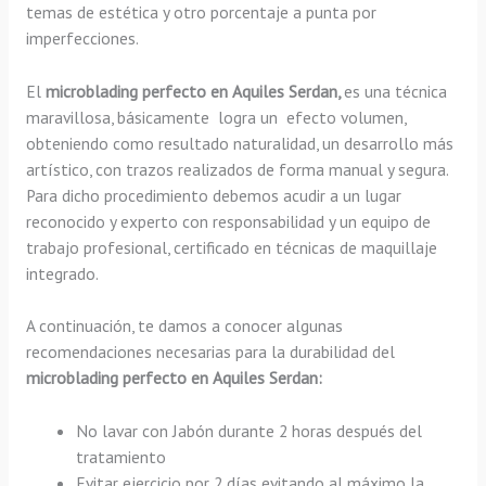
temas de estética y otro porcentaje a punta por
imperfecciones.
El
microblading perfecto en Aquiles Serdan,
es una técnica
maravillosa, básicamente
logra un efecto volumen,
obteniendo como resultado naturalidad, un desarrollo más
artístico, con trazos realizados de forma manual y segura.
Para dicho procedimiento debemos acudir a un lugar
reconocido y experto con responsabilidad y un equipo de
trabajo profesional, certificado en técnicas de maquillaje
integrado.
A continuación, te damos a conocer algunas
recomendaciones necesarias para la durabilidad del
microblading perfecto en Aquiles Serdan:
No lavar con Jabón durante 2 horas después del
tratamiento
Evitar ejercicio por 2 días evitando al máximo la