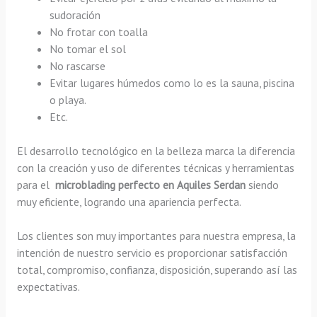
sudoración
No frotar con toalla
No tomar el sol
No rascarse
Evitar lugares húmedos como lo es la sauna, piscina
o playa.
Etc.
El desarrollo tecnológico en la belleza marca la diferencia
con la creación y uso de diferentes técnicas y herramientas
para el
microblading perfecto en Aquiles Serdan
siendo
muy eficiente, logrando una apariencia perfecta.
Los clientes son muy importantes para nuestra empresa, la
intención de nuestro servicio es proporcionar satisfacción
total, compromiso, confianza, disposición, superando así las
expectativas.