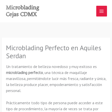
Ir
al
contenido
Microblading Perfecto en Aquiles
Serdan
Un tratamiento de belleza novedoso y muy exitoso es
microblading perfecto
, una técnica de maquillaje
maravillosa, permitiéndote lucir más fresca, radiante y única,
la belleza produce placer, empoderamiento y satisfacción
personal.
Prácticamente todo tipo de persona puede acceder a este
tipo de procedimiento, la mayoría de veces se trata por