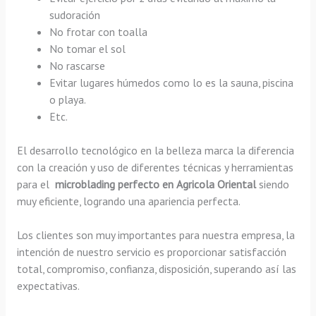
sudoración
No frotar con toalla
No tomar el sol
No rascarse
Evitar lugares húmedos como lo es la sauna, piscina
o playa.
Etc.
El desarrollo tecnológico en la belleza marca la diferencia
con la creación y uso de diferentes técnicas y herramientas
para el
microblading perfecto en Agricola Oriental
siendo
muy eficiente, logrando una apariencia perfecta.
Los clientes son muy importantes para nuestra empresa, la
intención de nuestro servicio es proporcionar satisfacción
total, compromiso, confianza, disposición, superando así las
expectativas.