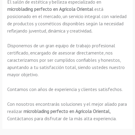
El salón de estética y belleza especializado en
microblading perfecto en Agricola Oriental
está
posicionado en el mercado, un servicio integral con variedad
de productos y cosméticos disponibles según la necesidad
reflejando juventud, dinámica y creatividad
.
Disponemos de un gran equipo de trabajo profesional
certificado, encargado de asesorar directamente, nos
caracterizamos por ser cumplidos confiables y honestos,
apuntando a tu satisfacción total, siendo ustedes nuestro
mayor objetivo.
Contamos con años de experiencia y clientes satisfechos.
Con nosotros encontrarás soluciones y el mejor aliado para
realizar
microblading perfecto en Agricola Oriental,
Contáctanos para disfrutar de la más alta experiencia.