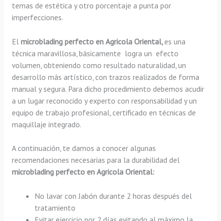
temas de estética y otro porcentaje a punta por
imperfecciones.
El
microblading perfecto en Agricola Oriental,
es una
técnica maravillosa, básicamente
logra un efecto
volumen, obteniendo como resultado naturalidad, un
desarrollo más artístico, con trazos realizados de forma
manual y segura. Para dicho procedimiento debemos acudir
a un lugar reconocido y experto con responsabilidad y un
equipo de trabajo profesional, certificado en técnicas de
maquillaje integrado.
A continuación, te damos a conocer algunas
recomendaciones necesarias para la durabilidad del
microblading perfecto en Agricola Oriental:
No lavar con Jabón durante 2 horas después del
tratamiento
Evitar ejercicio por 2 días evitando al máximo la