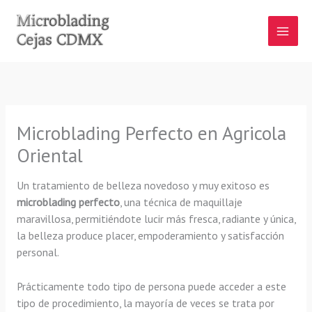
Ir
al
contenido
Microblading Perfecto en Agricola
Oriental
Un tratamiento de belleza novedoso y muy exitoso es
microblading perfecto
, una técnica de maquillaje
maravillosa, permitiéndote lucir más fresca, radiante y única,
la belleza produce placer, empoderamiento y satisfacción
personal.
Prácticamente todo tipo de persona puede acceder a este
tipo de procedimiento, la mayoría de veces se trata por