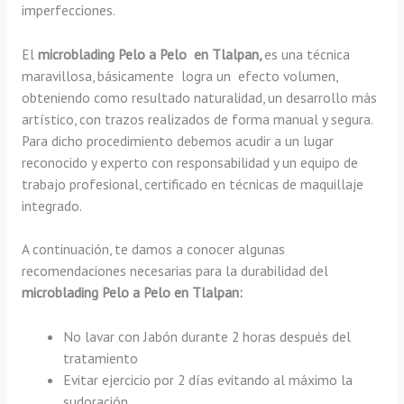
imperfecciones.
El
microblading Pelo a Pelo en Tlalpan,
es una técnica
maravillosa, básicamente
logra un efecto volumen,
obteniendo como resultado naturalidad, un desarrollo más
artístico, con trazos realizados de forma manual y segura.
Para dicho procedimiento debemos acudir a un lugar
reconocido y experto con responsabilidad y un equipo de
trabajo profesional, certificado en técnicas de maquillaje
integrado.
A continuación, te damos a conocer algunas
recomendaciones necesarias para la durabilidad del
microblading Pelo a Pelo en Tlalpan:
No lavar con Jabón durante 2 horas después del
tratamiento
Evitar ejercicio por 2 días evitando al máximo la
sudoración