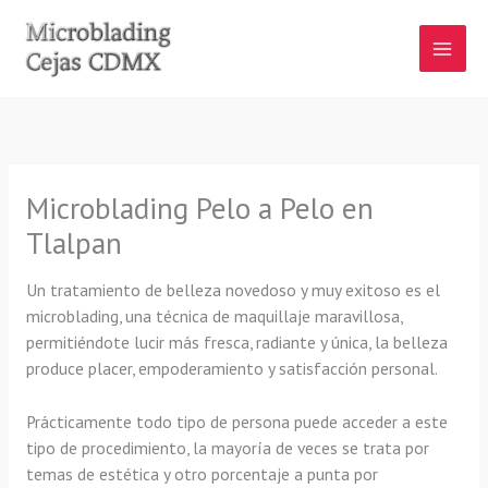
Ir
al
contenido
Microblading Pelo a Pelo en
Tlalpan
Un tratamiento de belleza novedoso y muy exitoso es el
microblading, una técnica de maquillaje maravillosa,
permitiéndote lucir más fresca, radiante y única, la belleza
produce placer, empoderamiento y satisfacción personal.
Prácticamente todo tipo de persona puede acceder a este
tipo de procedimiento, la mayoría de veces se trata por
temas de estética y otro porcentaje a punta por