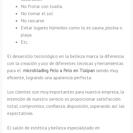
No frotar con toalla
No tomar el sol
No rascarse
Evitar lugares húmedos como lo es sauna, piscina o
playa.
Etc.
El desarrollo tecnológico en la belleza marca la diferencia
con la creación y uso de diferentes técnicas y herramientas
para el
microblading Pelo a Pelo en Tlalpan
siendo muy
eficiente, logrando una apariencia perfecta.
Los clientes son muy importantes para nuestra empresa, la
intención de nuestro servicio es proporcionar satisfacción
total, compromiso, confianza, disposición, superando así las
expectativas.
El salón de estética y belleza especializado en