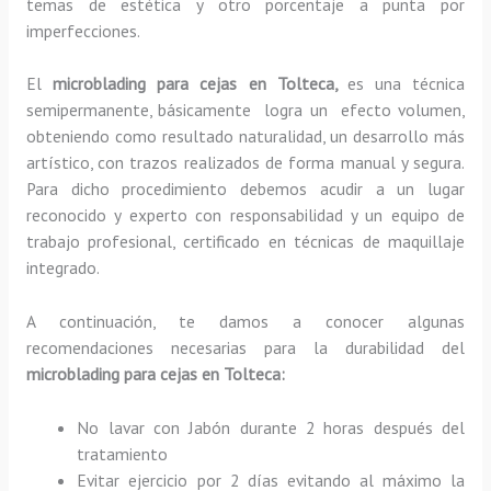
temas de estética y otro porcentaje a punta por
imperfecciones.
El
microblading para cejas en Tolteca,
es una técnica
semipermanente, básicamente
logra un efecto volumen,
obteniendo como resultado naturalidad, un desarrollo más
artístico, con trazos realizados de forma manual y segura.
Para dicho procedimiento debemos acudir a un lugar
reconocido y experto con responsabilidad y un equipo de
trabajo profesional, certificado en técnicas de maquillaje
integrado.
A continuación, te damos a conocer algunas
recomendaciones necesarias para la durabilidad del
microblading para cejas en Tolteca:
No lavar con Jabón durante 2 horas después del
tratamiento
Evitar ejercicio por 2 días evitando al máximo la