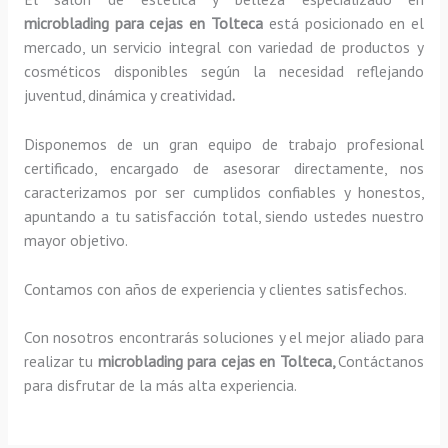
microblading para cejas en Tolteca
está posicionado en el
mercado, un servicio integral con variedad de productos y
cosméticos disponibles según la necesidad reflejando
juventud, dinámica y creatividad
.
Disponemos de un gran equipo de trabajo profesional
certificado, encargado de asesorar directamente, nos
caracterizamos por ser cumplidos confiables y honestos,
apuntando a tu satisfacción total, siendo ustedes nuestro
mayor objetivo.
Contamos con años de experiencia y clientes satisfechos.
Con nosotros encontrarás soluciones y el mejor aliado para
realizar tu
microblading para cejas en Tolteca,
Contáctanos
para disfrutar de la más alta experiencia.