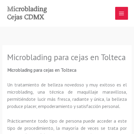
Ir
al
contenido
Microblading para cejas en Tolteca
Microblading para cejas en Tolteca
Un tratamiento de belleza novedoso y muy exitoso es el
microblading, una técnica de maquillaje maravillosa,
permitiéndote lucir más fresca, radiante y única, la belleza
produce placer, empoderamiento y satisfacción personal.
Prácticamente todo tipo de persona puede acceder a este
tipo de procedimiento, la mayoría de veces se trata por