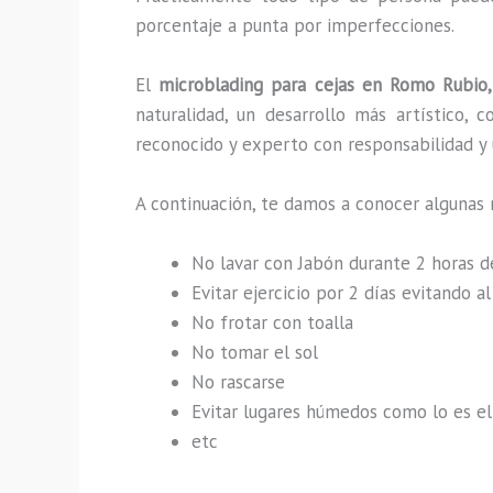
porcentaje a punta por imperfecciones.
El
microblading para cejas en Romo Rubio
naturalidad, un desarrollo más artístico,
reconocido y experto con responsabilidad y u
A continuación, te damos a conocer algunas 
No lavar con Jabón durante 2 horas 
Evitar ejercicio por 2 días evitando 
No frotar con toalla
No tomar el sol
No rascarse
Evitar lugares húmedos como lo es el 
etc