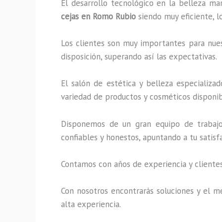
El desarrollo tecnológico en la belleza ma
cejas en Romo Rubio
siendo muy eficiente, l
Los clientes son muy importantes para nuest
disposición, superando así las expectativas.
El salón de estética y belleza especializ
variedad de productos y cosméticos disponibl
Disponemos de un gran equipo de trabajo 
confiables y honestos, apuntando a tu satis
Contamos con años de experiencia y clientes
Con nosotros encontrarás soluciones y el me
alta experiencia.