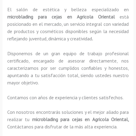
El salón de estética y belleza especializado en
microblading para cejas en Agricola Oriental
está
posicionado en el mercado, un servicio integral con variedad
de productos y cosméticos disponibles según la necesidad
reflejando juventud, dinámica y creatividad
.
Disponemos de un gran equipo de trabajo profesional
certificado, encargado de asesorar directamente, nos
caracterizamos por ser cumplidos confiables y honestos,
apuntando a tu satisfacción total, siendo ustedes nuestro
mayor objetivo.
Contamos con años de experiencia y clientes satisfechos.
Con nosotros encontrarás soluciones y el mejor aliado para
realizar tu
microblading para cejas en Agricola Oriental,
Contáctanos para disfrutar de la más alta experiencia.