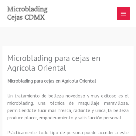
Ir
al
contenido
Microblading para cejas en
Agricola Oriental
Microblading para cejas en Agricola Oriental
Un tratamiento de belleza novedoso y muy exitoso es el
microblading, una técnica de maquillaje maravillosa,
permitiéndote lucir más fresca, radiante y única, la belleza
produce placer, empoderamiento y satisfacción personal.
Prácticamente todo tipo de persona puede acceder a este