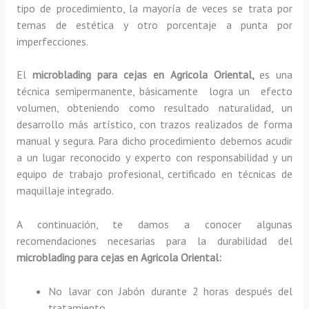
tipo de procedimiento, la mayoría de veces se trata por
temas de estética y otro porcentaje a punta por
imperfecciones.
El
microblading para cejas en Agricola Oriental,
es una
técnica semipermanente, básicamente
logra un efecto
volumen, obteniendo como resultado naturalidad, un
desarrollo más artístico, con trazos realizados de forma
manual y segura. Para dicho procedimiento debemos acudir
a un lugar reconocido y experto con responsabilidad y un
equipo de trabajo profesional, certificado en técnicas de
maquillaje integrado.
A continuación, te damos a conocer algunas
recomendaciones necesarias para la durabilidad del
microblading para cejas en Agricola Oriental:
No lavar con Jabón durante 2 horas después del
tratamiento