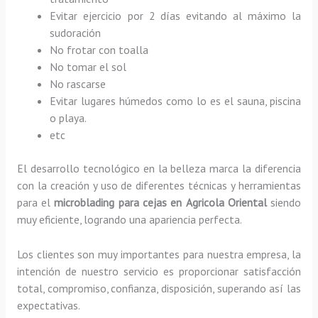
Evitar ejercicio por 2 días evitando al máximo la
sudoración
No frotar con toalla
No tomar el sol
No rascarse
Evitar lugares húmedos como lo es el sauna, piscina
o playa.
etc
El desarrollo tecnológico en la belleza marca la diferencia
con la creación y uso de diferentes técnicas y herramientas
para el
microblading para cejas en Agricola Oriental
siendo
muy eficiente, logrando una apariencia perfecta.
Los clientes son muy importantes para nuestra empresa, la
intención de nuestro servicio es proporcionar satisfacción
total, compromiso, confianza, disposición, superando así las
expectativas.