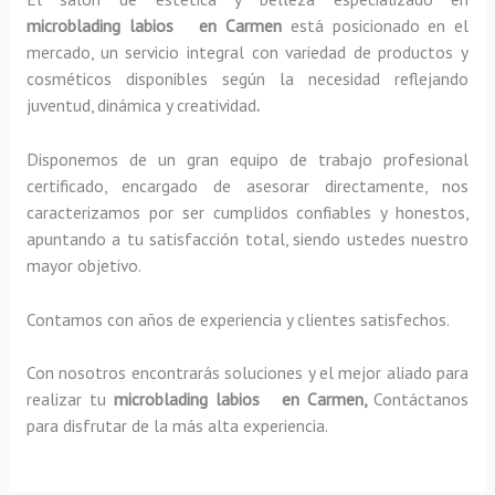
microblading labios en Carmen
está posicionado en el
mercado, un servicio integral con variedad de productos y
cosméticos disponibles según la necesidad reflejando
juventud, dinámica y creatividad
.
Disponemos de un gran equipo de trabajo profesional
certificado, encargado de asesorar directamente, nos
caracterizamos por ser cumplidos confiables y honestos,
apuntando a tu satisfacción total, siendo ustedes nuestro
mayor objetivo.
Contamos con años de experiencia y clientes satisfechos.
Con nosotros encontrarás soluciones y el mejor aliado para
realizar tu
microblading labios en Carmen,
Contáctanos
para disfrutar de la más alta experiencia.