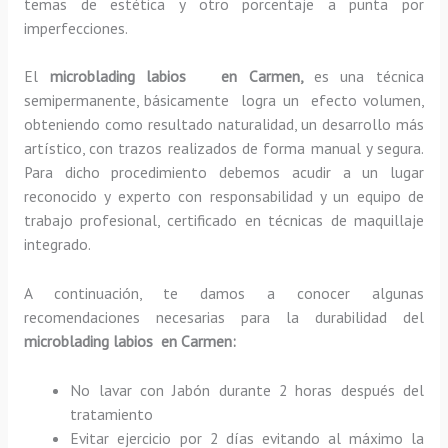
temas de estética y otro porcentaje a punta por
imperfecciones.
El
microblading labios en Carmen,
es una técnica
semipermanente, básicamente
logra un efecto volumen,
obteniendo como resultado naturalidad, un desarrollo más
artístico, con trazos realizados de forma manual y segura.
Para dicho procedimiento debemos acudir a un lugar
reconocido y experto con responsabilidad y un equipo de
trabajo profesional, certificado en técnicas de maquillaje
integrado.
A continuación, te damos a conocer algunas
recomendaciones necesarias para la durabilidad del
microblading labios en Carmen:
No lavar con Jabón durante 2 horas después del
tratamiento
Evitar ejercicio por 2 días evitando al máximo la