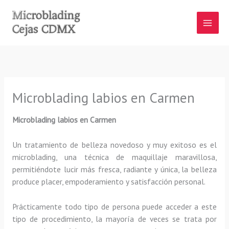
Ir
al
contenido
Microblading labios en Carmen
Microblading labios en Carmen
Un tratamiento de belleza novedoso y muy exitoso es el
microblading, una técnica de maquillaje maravillosa,
permitiéndote lucir más fresca, radiante y única, la belleza
produce placer, empoderamiento y satisfacción personal.
Prácticamente todo tipo de persona puede acceder a este
tipo de procedimiento, la mayoría de veces se trata por